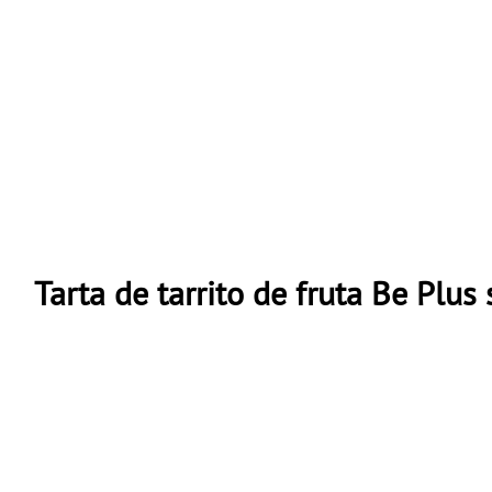
Tarta de tarrito de fruta Be Plus