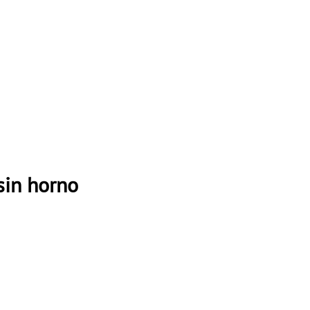
 sin horno