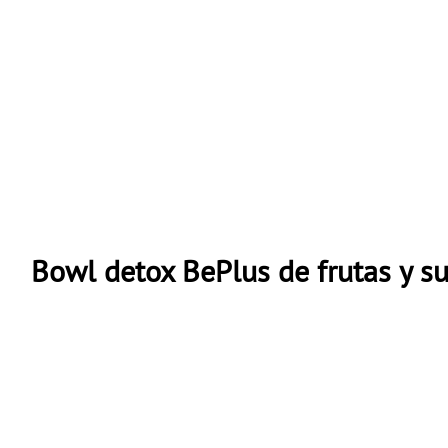
Bowl detox BePlus de frutas y s