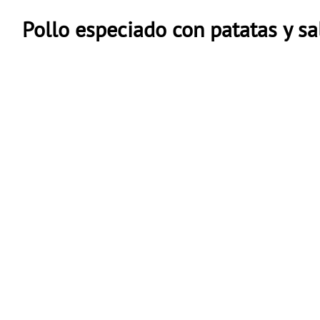
Pollo especiado con patatas y s