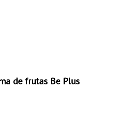
ma de frutas Be Plus