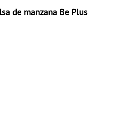
alsa de manzana Be Plus