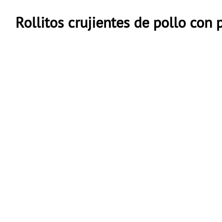
Rollitos crujientes de pollo co