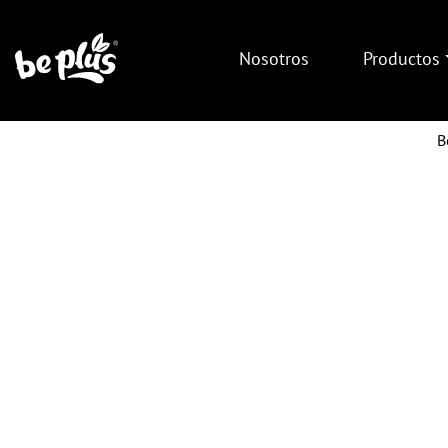
Nosotros
Productos
B