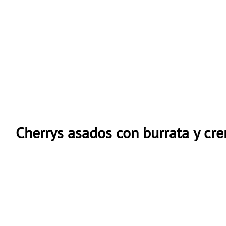
Cherrys asados con burrata y cre