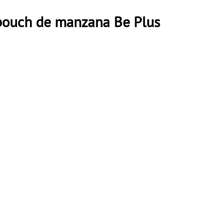
n pouch de manzana Be Plus