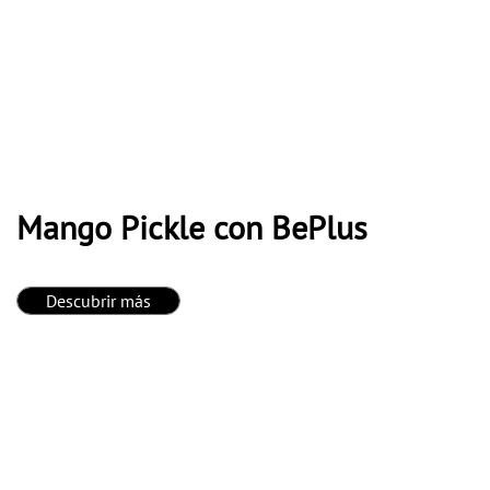
Mango Pickle con BePlus
Descubrir más