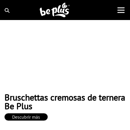
Bruschettas cremosas de ternera
Be Plus
Descubrir más