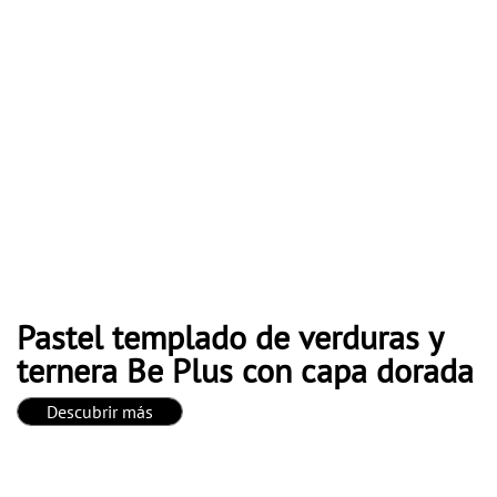
Pastel templado de verduras y
ternera Be Plus con capa dorada
Descubrir más