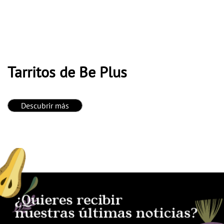
Tarritos de Be Plus
Descubrir más