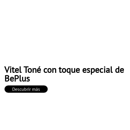
Vitel Toné con toque especial de
BePlus
Descubrir más