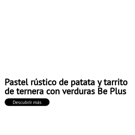
Pastel rústico de patata y tarrito
de ternera con verduras Be Plus
Descubrir más