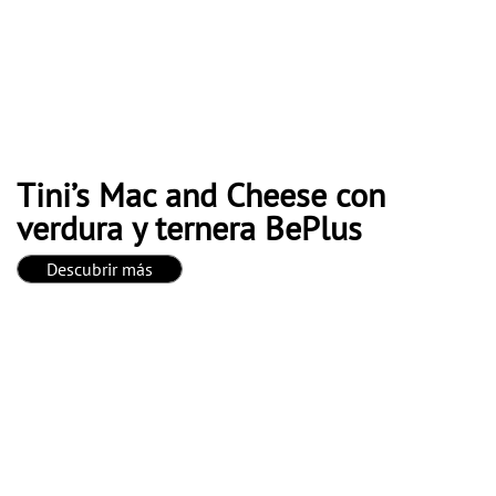
Tini’s Mac and Cheese con
verdura y ternera BePlus
Descubrir más