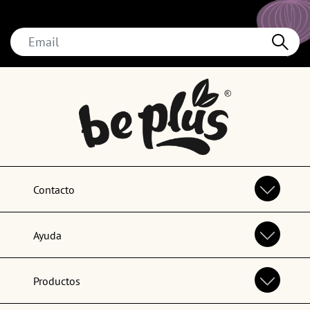
Contacto
Ayuda
Productos