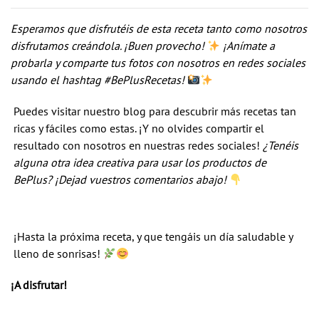
Esperamos que disfrutéis de esta receta tanto como nosotros
disfrutamos creándola. ¡Buen provecho!
¡Anímate a
probarla y comparte tus fotos con nosotros en redes sociales
usando el hashtag #BePlusRecetas!
Puedes visitar nuestro blog para descubrir más recetas tan
ricas y fáciles como estas. ¡Y no olvides compartir el
resultado con nosotros en nuestras redes sociales!
¿Tenéis
alguna otra idea creativa para usar los productos de
BePlus? ¡Dejad vuestros comentarios abajo!
¡Hasta la próxima receta, y que tengáis un día saludable y
lleno de sonrisas!
¡A disfrutar!