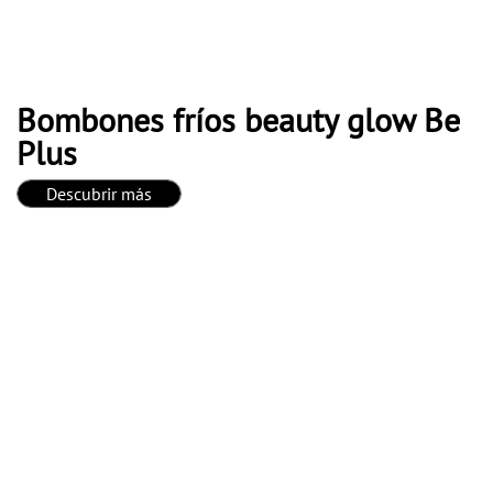
Bombones fríos beauty glow Be
Plus
Descubrir más