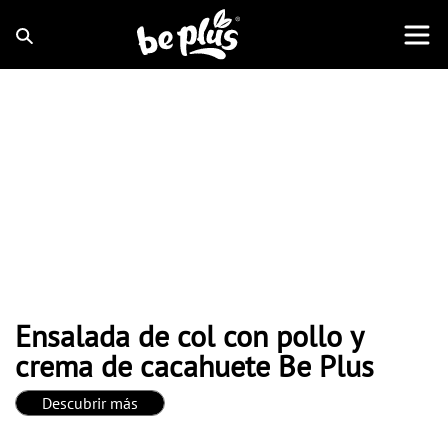
Ensalada de col con pollo y
crema de cacahuete Be Plus
Descubrir más