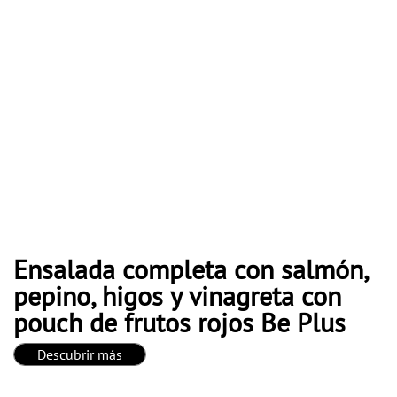
Ensalada completa con salmón,
pepino, higos y vinagreta con
pouch de frutos rojos Be Plus
Descubrir más