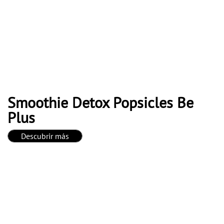
Smoothie Detox Popsicles Be
Plus
Descubrir más