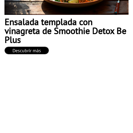
Ensalada templada con
vinagreta de Smoothie Detox Be
Plus
Descubrir más