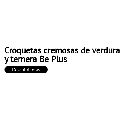
Croquetas cremosas de verdura
y ternera Be Plus
Descubrir más