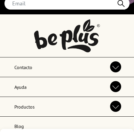
Contacto
Ayuda
Productos
Blog