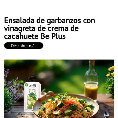
Ensalada de garbanzos con
vinagreta de crema de
cacahuete Be Plus
Descubrir más