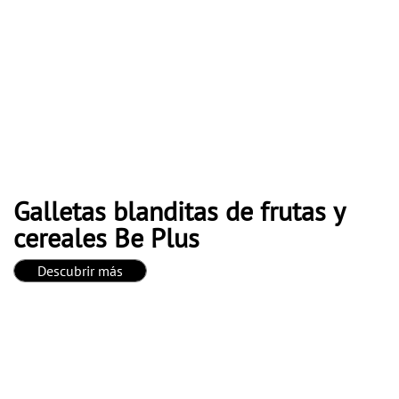
Galletas blanditas de frutas y
cereales Be Plus
Descubrir más