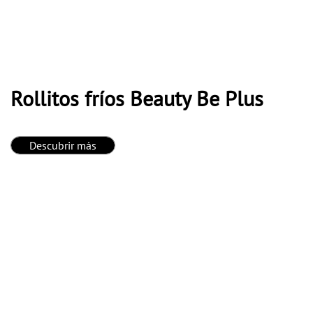
Rollitos fríos Beauty Be Plus
Descubrir más