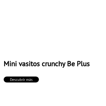
Mini vasitos crunchy Be Plus
Descubrir más