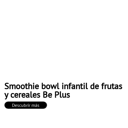
Smoothie bowl infantil de frutas
y cereales Be Plus
Descubrir más