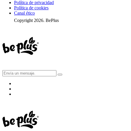
Política de privacidad
Política de cookies
Canal ético
Copyright 2026. BePlus