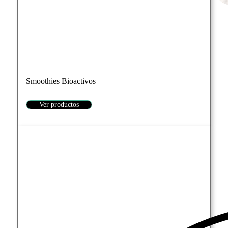
Smoothies Bioactivos
Ver productos