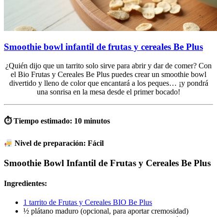
Smoothie bowl infantil de frutas y cereales Be Plus
¿Quién dijo que un tarrito solo sirve para abrir y dar de comer? Con
el Bio Frutas y Cereales Be Plus puedes crear un smoothie bowl
divertido y lleno de color que encantará a los peques… ¡y pondrá
una sonrisa en la mesa desde el primer bocado!
⏱ Tiempo estimado: 10 minutos
Nivel de preparación: F
ácil
Smoothie Bowl Infantil de Frutas y Cereales Be Plus
Ingredientes:
1 tarrito de Frutas y Cereales BIO Be Plus
½ plátano maduro (opcional, para aportar cremosidad)