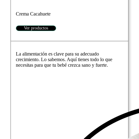
Crema Cacahuete
Ver productos
La alimentación es clave para su adecuado
crecimiento. Lo sabemos. Aquí tienes todo lo que
necesitas para que tu bebé crezca sano y fuerte.