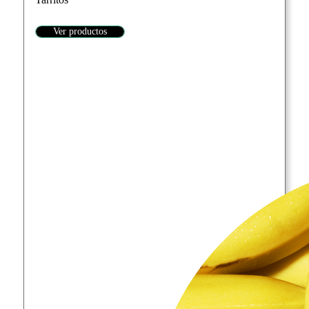
Ver productos