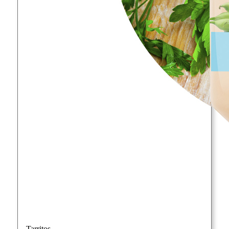
Tarritos