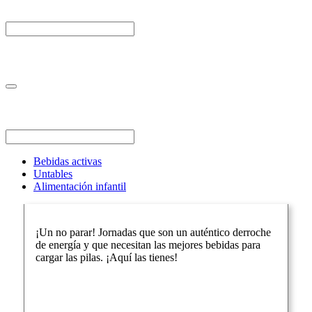
Bebidas activas
Untables
Alimentación infantil
¡Un no parar! Jornadas que son un auténtico derroche
de energía y que necesitan las mejores bebidas para
cargar las pilas. ¡Aquí las tienes!