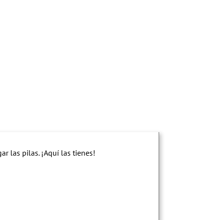
 las pilas. ¡Aquí las tienes!