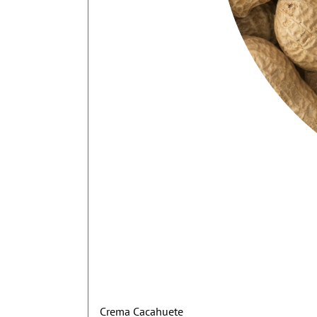
Crema Cacahuete