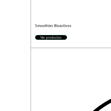
Smoothies Bioactivos
Ver productos