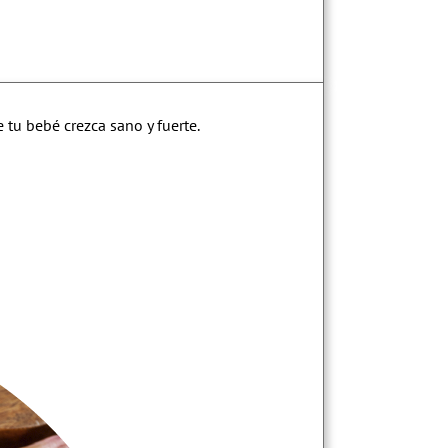
 tu bebé crezca sano y fuerte.