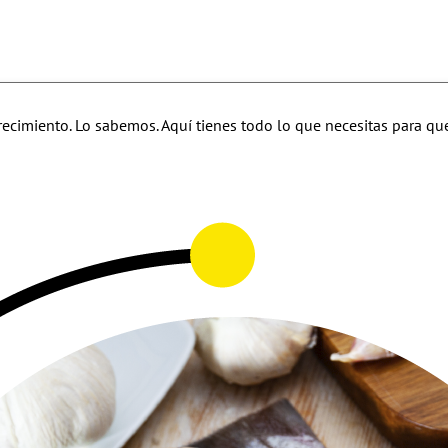
ecimiento. Lo sabemos. Aquí tienes todo lo que necesitas para que