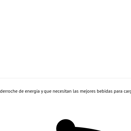
erroche de energía y que necesitan las mejores bebidas para cargar