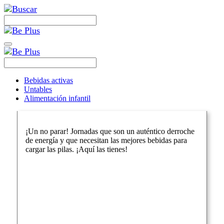
Bebidas activas
Untables
Alimentación infantil
¡Un no parar! Jornadas que son un auténtico derroche
de energía y que necesitan las mejores bebidas para
cargar las pilas. ¡Aquí las tienes!