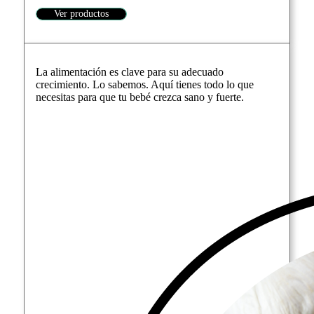
Ver productos
La alimentación es clave para su adecuado
crecimiento. Lo sabemos. Aquí tienes todo lo que
necesitas para que tu bebé crezca sano y fuerte.