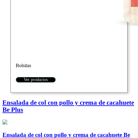
Bolsitas
Ver productos
Ensalada de col con pollo y crema de cacahuete
Be Plus
Ensalada de col con pollo y crema de cacahuete Be