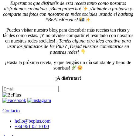
Esperamos que disfrutéis de esta receta tanto como nosotros
disfrutamos creándola. ¡Buen provecho!
¡Anímate a probarla y
comparte tus fotos con nosotros en redes sociales usando el hashtag
#BePlusRecetas!
Puedes visitar nuestro blog para descubrir más recetas tan ricas y
fáciles como estas. ¡Y no olvides compartir el resultado con nosotros
en nuestras redes sociales!
¿Tenéis alguna otra idea creativa para
usar los productos de Be Plus? ¡Dejad vuestros comentarios en
nuestras redes!
¡Hasta la próxima receta, y que tengáis un día saludable y lleno de
sonrisas!
¡A disfrutar!
Contacto
hello@beplus.com
+34 961 02 10 00