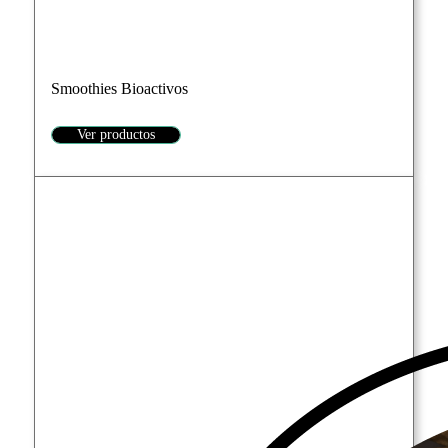
Smoothies Bioactivos
Ver productos