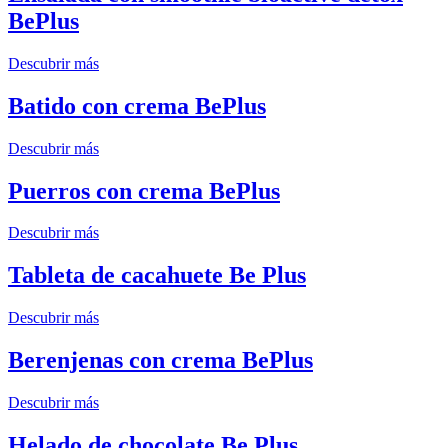
BePlus
Descubrir más
Batido con crema BePlus
Descubrir más
Puerros con crema BePlus
Descubrir más
Tableta de cacahuete Be Plus
Descubrir más
Berenjenas con crema BePlus
Descubrir más
Helado de chocolate Be Plus