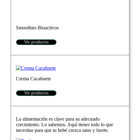
Smoothies Bioactivos
Ver productos
Crema Cacahuete
Ver productos
La alimentación es clave para su adecuado
crecimiento. Lo sabemos. Aquí tienes todo lo que
necesitas para que tu bebé crezca sano y fuerte.