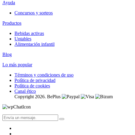
Ayuda
Concursos y sorteos
Productos
Bebidas activas
Untables
Alimentación infantil
Blog
Lo más popular
Términos y condiciones de uso
Política de privacidad
Política de cookies
Canal ético
Copyright 2026. BePlus