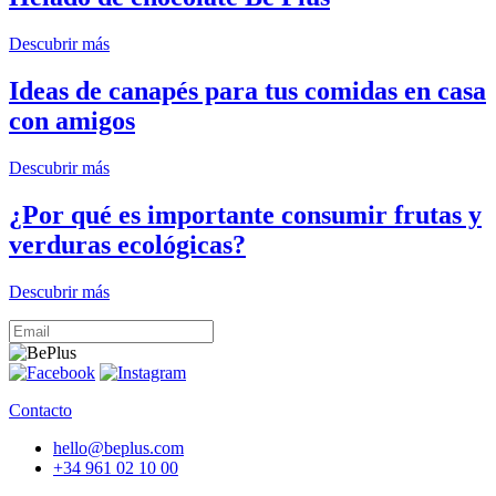
Descubrir más
Ideas de canapés para tus comidas en casa
con amigos
Descubrir más
¿Por qué es importante consumir frutas y
verduras ecológicas?
Descubrir más
Contacto
hello@beplus.com
+34 961 02 10 00