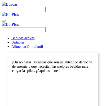
Bebidas activas
Untables
Alimentación infantil
¡Un no parar! Jornadas que son un auténtico derroche
de energía y que necesitan las mejores bebidas para
cargar las pilas. ¡Aquí las tienes!