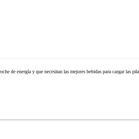
che de energía y que necesitan las mejores bebidas para cargar las pilas