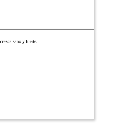
crezca sano y fuerte.