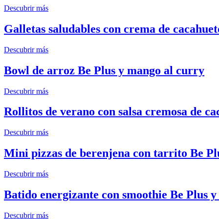
Descubrir más
Galletas saludables con crema de cacahuet
Descubrir más
Bowl de arroz Be Plus y mango al curry
Descubrir más
Rollitos de verano con salsa cremosa de ca
Descubrir más
Mini pizzas de berenjena con tarrito Be Pl
Descubrir más
Batido energizante con smoothie Be Plus y 
Descubrir más