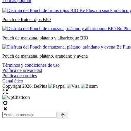
Lo más popular
Pouch de frutos rojos BIO
Pouch de manzana, plátano y albaricoque BIO
Pouch de manzana, plátano, arándano y avena
Términos y condiciones de uso
Política de privacidad
Política de cookies
Canal ético
Copyright 2026. BePlus