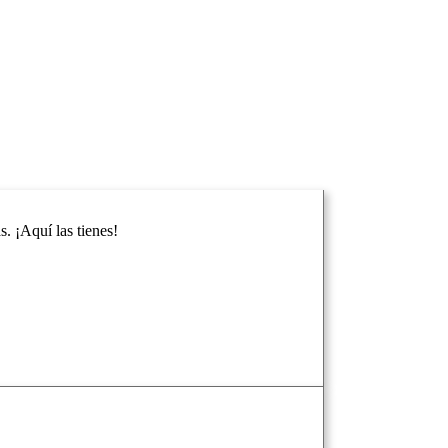
. ¡Aquí las tienes!