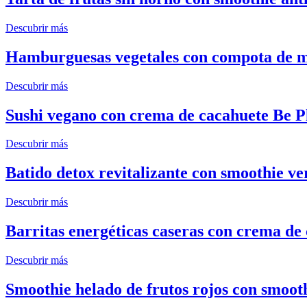
Descubrir más
Hamburguesas vegetales con compota de 
Descubrir más
Sushi vegano con crema de cacahuete Be P
Descubrir más
Batido detox revitalizante con smoothie ve
Descubrir más
Barritas energéticas caseras con crema de
Descubrir más
Smoothie helado de frutos rojos con smoot