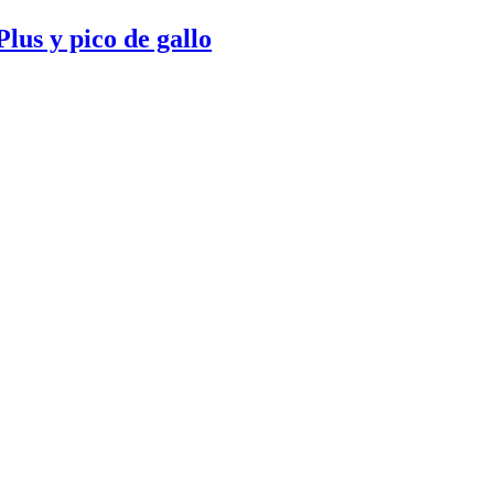
lus y pico de gallo