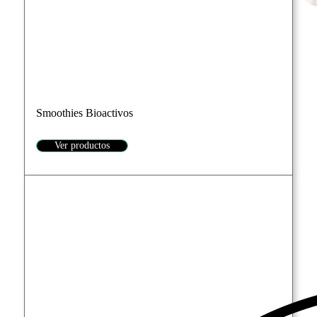
Smoothies Bioactivos
Ver productos