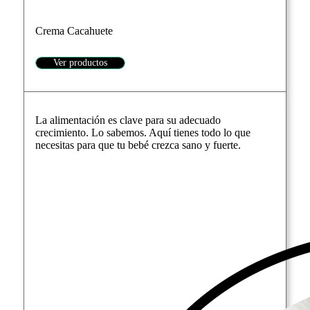
Crema Cacahuete
Ver productos
La alimentación es clave para su adecuado
crecimiento. Lo sabemos. Aquí tienes todo lo que
necesitas para que tu bebé crezca sano y fuerte.