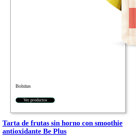
Bolsitas
Ver productos
Tarta de frutas sin horno con smoothie
antioxidante Be Plus