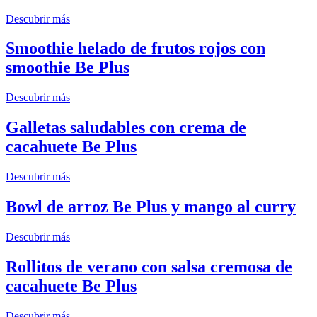
Descubrir más
Smoothie helado de frutos rojos con
smoothie Be Plus
Descubrir más
Galletas saludables con crema de
cacahuete Be Plus
Descubrir más
Bowl de arroz Be Plus y mango al curry
Descubrir más
Rollitos de verano con salsa cremosa de
cacahuete Be Plus
Descubrir más