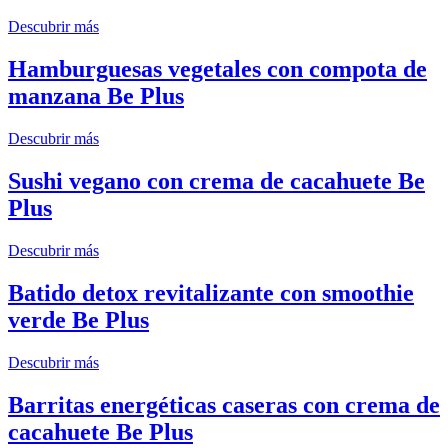
Descubrir más
Hamburguesas vegetales con compota de
manzana Be Plus
Descubrir más
Sushi vegano con crema de cacahuete Be
Plus
Descubrir más
Batido detox revitalizante con smoothie
verde Be Plus
Descubrir más
Barritas energéticas caseras con crema de
cacahuete Be Plus