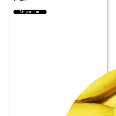
Ver productos