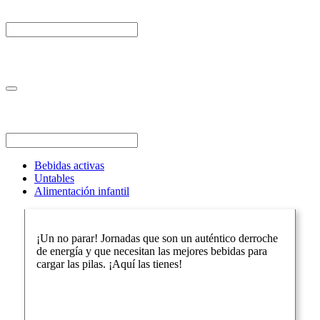
Bebidas activas
Untables
Alimentación infantil
¡Un no parar! Jornadas que son un auténtico derroche
de energía y que necesitan las mejores bebidas para
cargar las pilas. ¡Aquí las tienes!