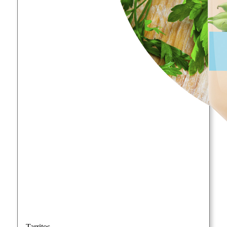
Tarritos