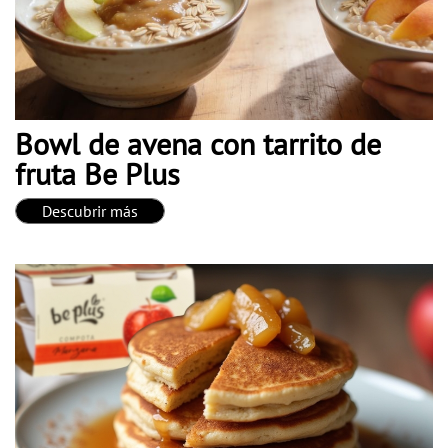
Bowl de avena con tarrito de
fruta Be Plus
Descubrir más