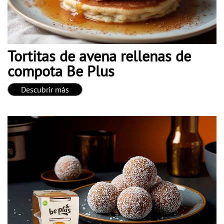
Tortitas de avena rellenas de
compota Be Plus
Descubrir más