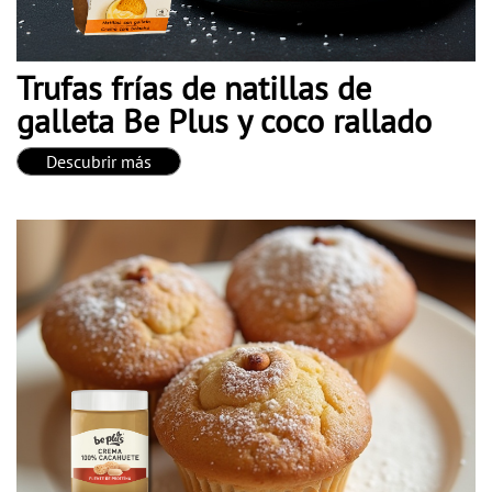
Trufas frías de natillas de
galleta Be Plus y coco rallado
Descubrir más