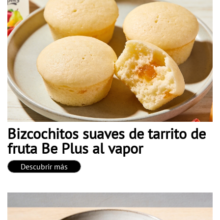
Bizcochitos suaves de tarrito de
fruta Be Plus al vapor
Descubrir más