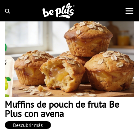
Muffins de pouch de fruta Be
Plus con avena
Descubrir más