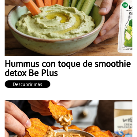
Hummus con toque de smoothie
detox Be Plus
Descubrir más