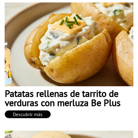
Patatas rellenas de tarrito de
verduras con merluza Be Plus
Descubrir más