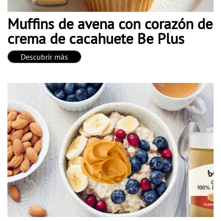
Muffins de avena con corazón de
crema de cacahuete Be Plus
Descubrir más