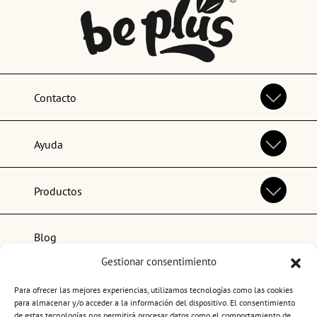
Contacto
Ayuda
Productos
Blog
Gestionar consentimiento
Lo más popular
Para ofrecer las mejores experiencias, utilizamos tecnologías como las cookies
para almacenar y/o acceder a la información del dispositivo. El consentimiento
de estas tecnologías nos permitirá procesar datos como el comportamiento de