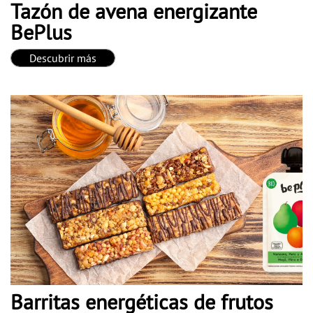
Tazón de avena energizante
BePlus
Descubrir más
Barritas energéticas de frutos