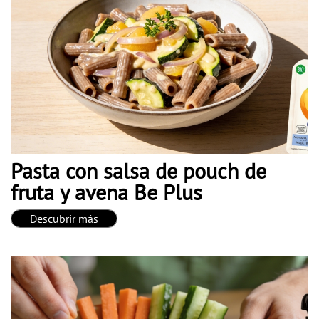
Pasta con salsa de pouch de
fruta y avena Be Plus
Descubrir más