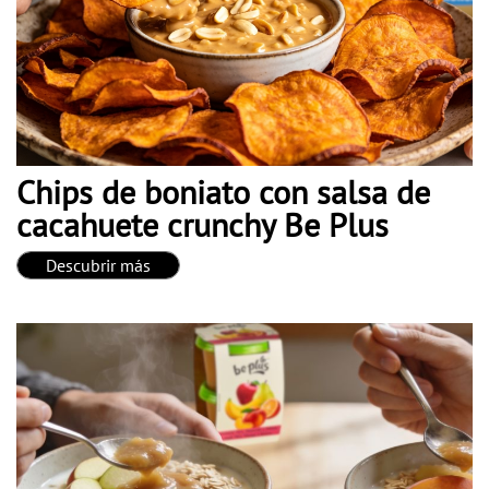
Chips de boniato con salsa de
cacahuete crunchy Be Plus
Descubrir más