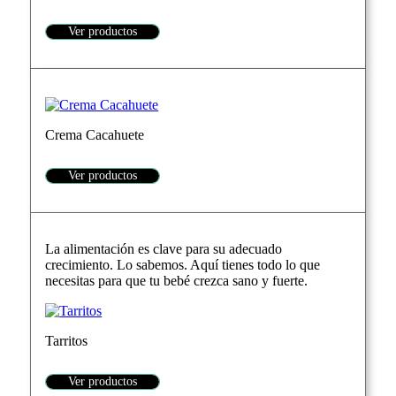
Ver productos
Crema Cacahuete
Ver productos
La alimentación es clave para su adecuado
crecimiento. Lo sabemos. Aquí tienes todo lo que
necesitas para que tu bebé crezca sano y fuerte.
Tarritos
Ver productos