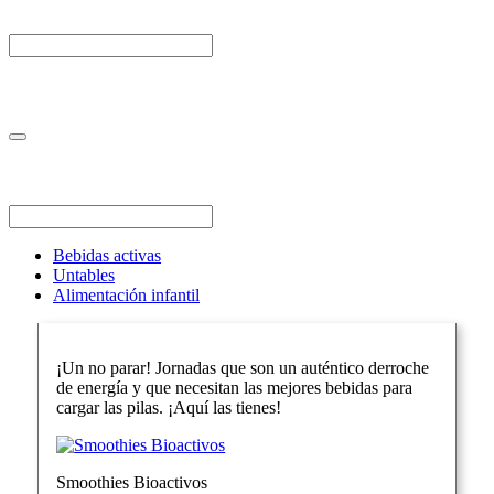
Bebidas activas
Untables
Alimentación infantil
¡Un no parar! Jornadas que son un auténtico derroche
de energía y que necesitan las mejores bebidas para
cargar las pilas. ¡Aquí las tienes!
Smoothies Bioactivos