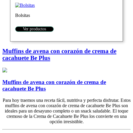
Bolsitas
Ver productos
Muffins de avena con corazón de crema de
cacahuete Be Plus
Muffins de avena con corazón de crema de
cacahuete Be Plus
Para hoy traemos una receta fácil, nutritiva y perfecta disfrutar. Estos
muffins de avena con corazón de crema de cacahuete Be Plus son
ideales para un desayuno completo o un snack saludable. El toque
cremoso de la Crema de Cacahuete Be Plus los convierte en una
opción irresistible.