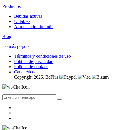
Productos
Bebidas activas
Untables
Alimentación infantil
Blog
Lo más popular
Términos y condiciones de uso
Política de privacidad
Política de cookies
Canal ético
Copyright 2026. BePlus