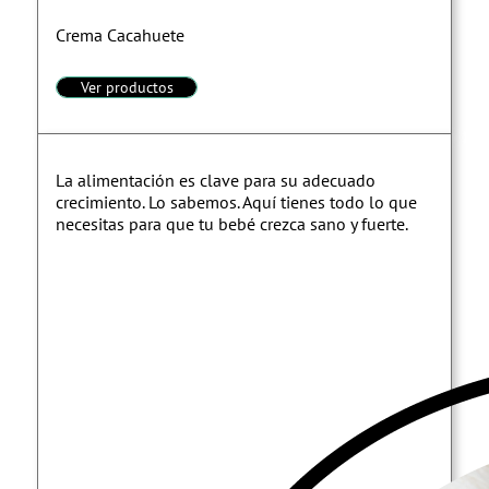
Crema Cacahuete
Ver productos
La alimentación es clave para su adecuado
crecimiento. Lo sabemos. Aquí tienes todo lo que
necesitas para que tu bebé crezca sano y fuerte.