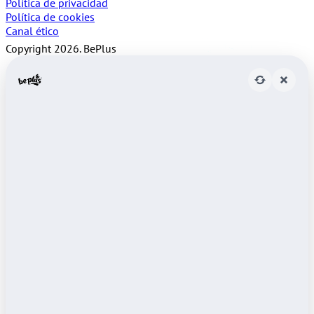
Política de privacidad
Política de cookies
Canal ético
Copyright 2026. BePlus