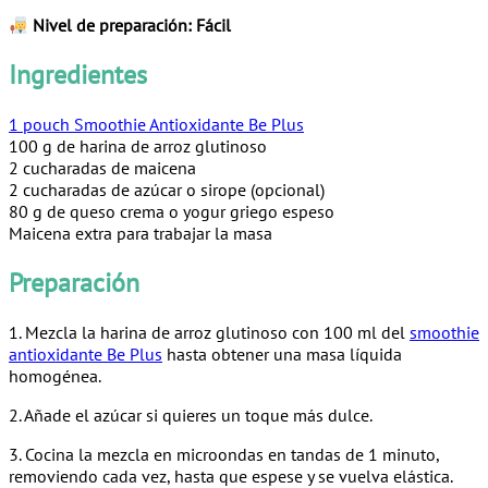
Nivel de preparación: Fácil
Ingredientes
1 pouch Smoothie Antioxidante Be Plus
100 g de harina de arroz glutinoso
2 cucharadas de maicena
2 cucharadas de azúcar o sirope (opcional)
80 g de queso crema o yogur griego espeso
Maicena extra para trabajar la masa
Preparación
1. Mezcla la harina de arroz glutinoso con 100 ml del
smoothie
antioxidante Be Plus
hasta obtener una masa líquida
homogénea.
2. Añade el azúcar si quieres un toque más dulce.
3. Cocina la mezcla en microondas en tandas de 1 minuto,
removiendo cada vez, hasta que espese y se vuelva elástica.