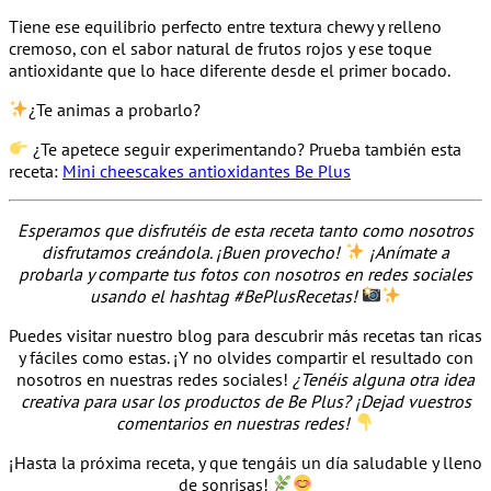
Tiene ese equilibrio perfecto entre textura chewy y relleno
cremoso, con el sabor natural de frutos rojos y ese toque
antioxidante que lo hace diferente desde el primer bocado.
¿Te animas a probarlo?
¿Te apetece seguir experimentando? Prueba también esta
receta:
Mini cheescakes antioxidantes Be Plus
Esperamos que disfrutéis de esta receta tanto como nosotros
disfrutamos creándola. ¡Buen provecho!
¡Anímate a
probarla y comparte tus fotos con nosotros en redes sociales
usando el hashtag #BePlusRecetas!
Puedes visitar nuestro blog para descubrir más recetas tan ricas
y fáciles como estas. ¡Y no olvides compartir el resultado con
nosotros en nuestras redes sociales!
¿Tenéis alguna otra idea
creativa para usar los productos de Be Plus? ¡Dejad vuestros
comentarios en nuestras redes!
¡Hasta la próxima receta, y que tengáis un día saludable y lleno
de sonrisas!