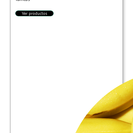
Ver productos