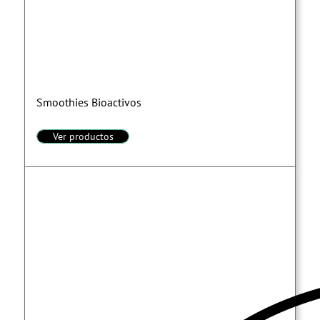
Smoothies Bioactivos
Ver productos