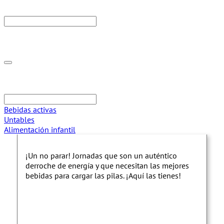
Bebidas activas
Untables
Alimentación infantil
¡Un no parar! Jornadas que son un auténtico
derroche de energía y que necesitan las mejores
bebidas para cargar las pilas. ¡Aquí las tienes!