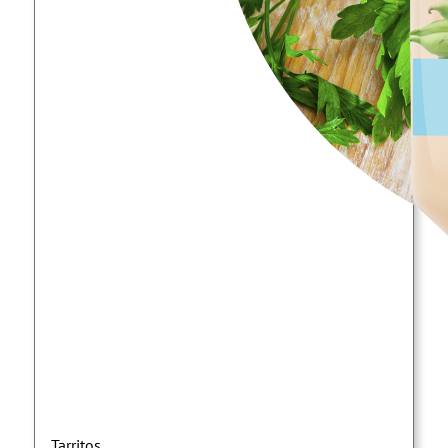
Tarritos