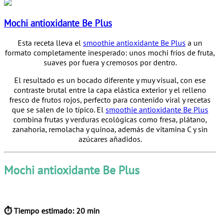
Mochi antioxidante Be Plus
Esta receta lleva el
smoothie antioxidante Be Plus
a un
formato completamente inesperado: unos mochi fríos de fruta,
suaves por fuera y cremosos por dentro.
El resultado es un bocado diferente y muy visual, con ese
contraste brutal entre la capa elástica exterior y el relleno
fresco de frutos rojos, perfecto para contenido viral y recetas
que se salen de lo típico. El
smoothie antioxidante Be Plus
combina frutas y verduras ecológicas como fresa, plátano,
zanahoria, remolacha y quinoa, además de vitamina C y sin
azúcares añadidos.
Mochi antioxidante Be Plus
⏱ Tiempo estimado: 20 min