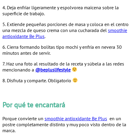
4. Deja enfriar ligeramente y espolvorea maicena sobre la
superficie de trabajo.
5. Extiende pequeñas porciones de masa y coloca en el centro
una mezcla de queso crema con una cucharada del
smoothie
antioxidante Be Plus
.
6. Cierra formando bolitas tipo mochi y enfría en nevera 30
minutos antes de servir.
7. Haz una foto al resultado de la receta y súbela a las redes
mencionando a
@bepluslifestyle
8. Disfruta y comparte. Obligatorio
Por qué te encantará
Porque convierte un
smoothie antioxidante Be Plus
en un
postre completamente distinto y muy poco visto dentro de la
marca.