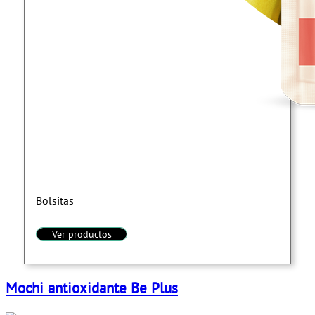
Bolsitas
Ver productos
Mochi antioxidante Be Plus