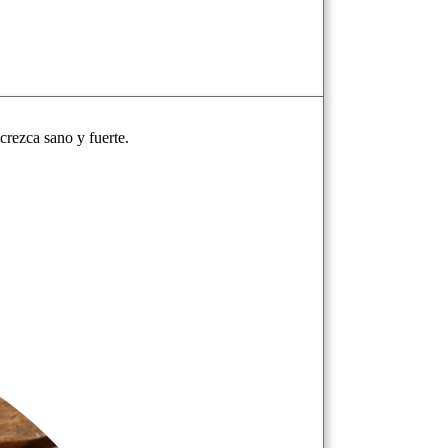
crezca sano y fuerte.