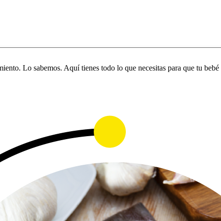
iento. Lo sabemos. Aquí tienes todo lo que necesitas para que tu bebé 