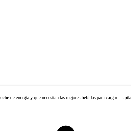
che de energía y que necesitan las mejores bebidas para cargar las pilas