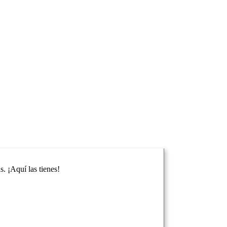
. ¡Aquí las tienes!