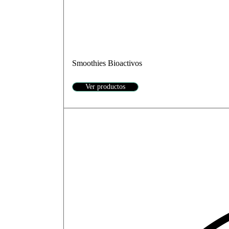
Smoothies Bioactivos
Ver productos