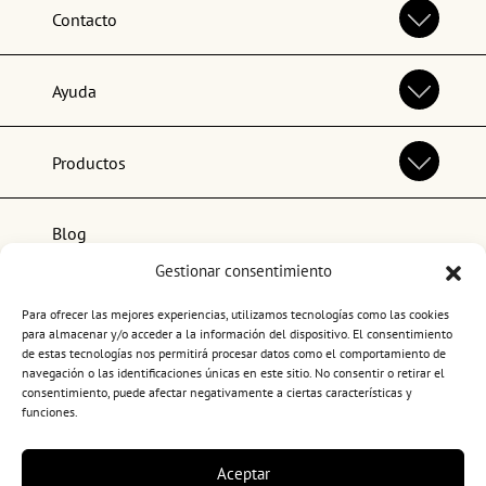
Contacto
Ayuda
Productos
Blog
Gestionar consentimiento
Lo más popular
Para ofrecer las mejores experiencias, utilizamos tecnologías como las cookies
para almacenar y/o acceder a la información del dispositivo. El consentimiento
de estas tecnologías nos permitirá procesar datos como el comportamiento de
navegación o las identificaciones únicas en este sitio. No consentir o retirar el
consentimiento, puede afectar negativamente a ciertas características y
funciones.
Términos y condiciones de uso
Aceptar