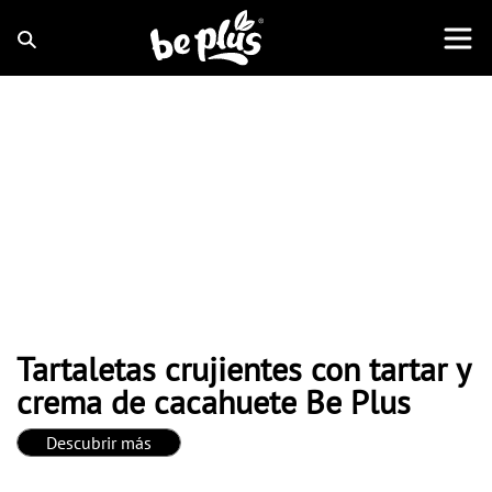
Tartaletas crujientes con tartar y
crema de cacahuete Be Plus
Descubrir más