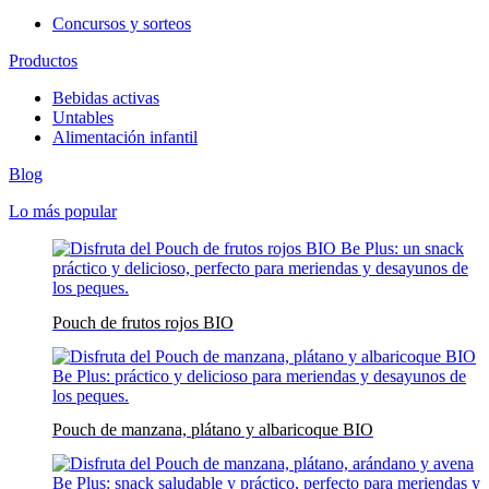
Concursos y sorteos
Productos
Bebidas activas
Untables
Alimentación infantil
Blog
Lo más popular
Pouch de frutos rojos BIO
Pouch de manzana, plátano y albaricoque BIO