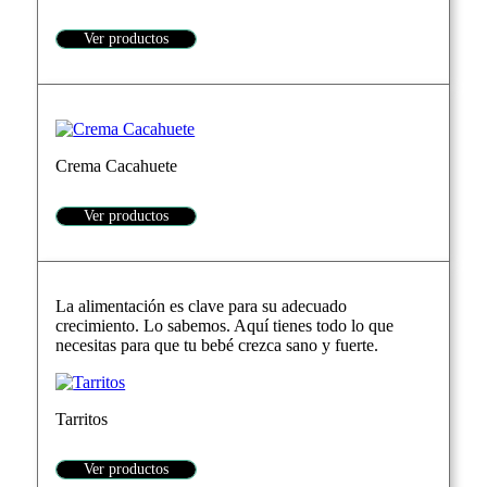
Ver productos
Crema Cacahuete
Ver productos
La alimentación es clave para su adecuado
crecimiento. Lo sabemos. Aquí tienes todo lo que
necesitas para que tu bebé crezca sano y fuerte.
Tarritos
Ver productos