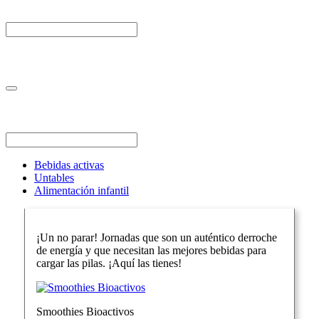
Bebidas activas
Untables
Alimentación infantil
¡Un no parar! Jornadas que son un auténtico derroche
de energía y que necesitan las mejores bebidas para
cargar las pilas. ¡Aquí las tienes!
Smoothies Bioactivos