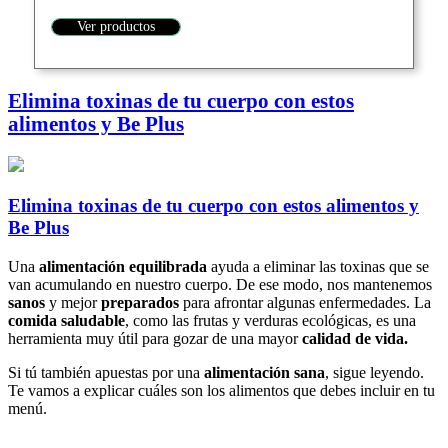
Ver productos
Elimina toxinas de tu cuerpo con estos
alimentos y Be Plus
Elimina toxinas de tu cuerpo con estos alimentos y
Be Plus
Una
alimentación equilibrada
ayuda a eliminar las toxinas que se
van acumulando en nuestro cuerpo. De ese modo, nos mantenemos
sanos
y mejor
preparados
para afrontar algunas enfermedades. La
comida saludable
, como las frutas y verduras ecológicas, es una
herramienta muy útil para gozar de una mayor
calidad de vida.
Si tú también apuestas por una
alimentación sana
, sigue leyendo.
Te vamos a explicar cuáles son los alimentos que debes incluir en tu
menú.