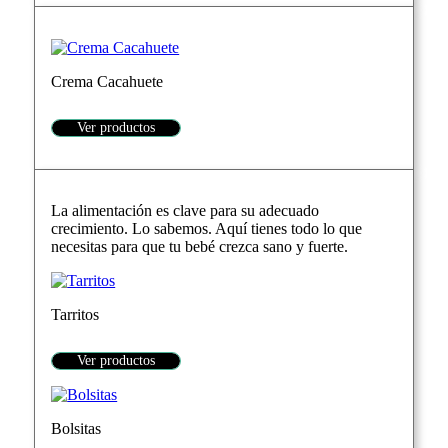
Crema Cacahuete
Ver productos
La alimentación es clave para su adecuado
crecimiento. Lo sabemos. Aquí tienes todo lo que
necesitas para que tu bebé crezca sano y fuerte.
Tarritos
Ver productos
Bolsitas