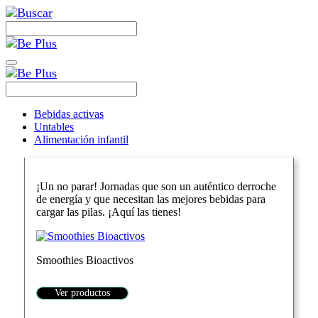
Bebidas activas
Untables
Alimentación infantil
¡Un no parar! Jornadas que son un auténtico derroche
de energía y que necesitan las mejores bebidas para
cargar las pilas. ¡Aquí las tienes!
Smoothies Bioactivos
Ver productos