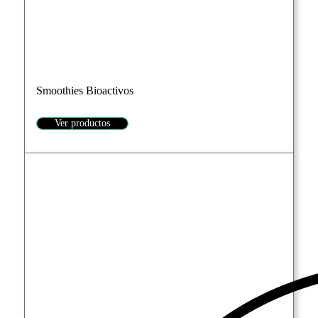
Smoothies Bioactivos
Ver productos