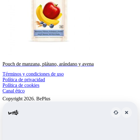
Pouch de manzana, plátano, arándano y avena
Términos y condiciones de uso
Política de privacidad
Política de cookies
Canal ético
Copyright 2026. BePlus