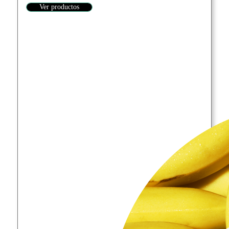
Ver productos