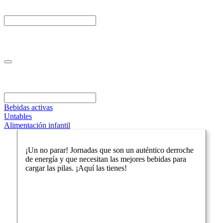
Bebidas activas
Untables
Alimentación infantil
¡Un no parar! Jornadas que son un auténtico derroche
de energía y que necesitan las mejores bebidas para
cargar las pilas. ¡Aquí las tienes!