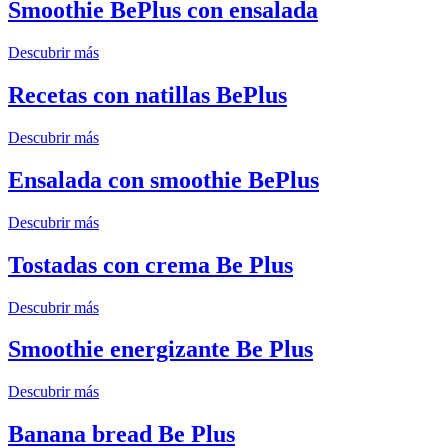
Smoothie BePlus con ensalada
Descubrir más
Recetas con natillas BePlus
Descubrir más
Ensalada con smoothie BePlus
Descubrir más
Tostadas con crema Be Plus
Descubrir más
Smoothie energizante Be Plus
Descubrir más
Banana bread Be Plus