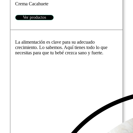
Crema Cacahuete
Ver productos
La alimentación es clave para su adecuado
crecimiento. Lo sabemos. Aquí tienes todo lo que
necesitas para que tu bebé crezca sano y fuerte.