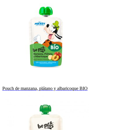
Pouch de manzana, plátano y albaricoque BIO