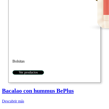
Bolsitas
Ver productos
Bacalao con hummus BePlus
Descubrir más