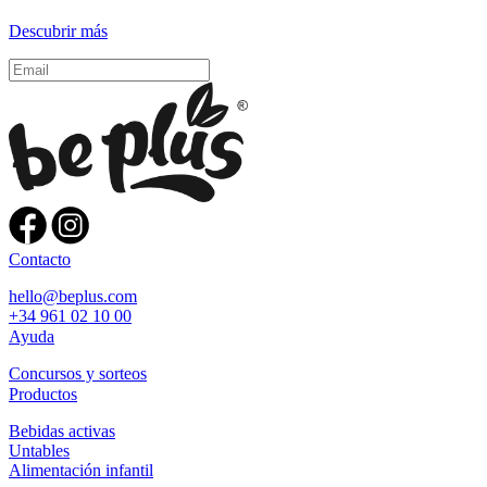
Descubrir más
Contacto
hello@beplus.com
+34 961 02 10 00
Ayuda
Concursos y sorteos
Productos
Bebidas activas
Untables
Alimentación infantil