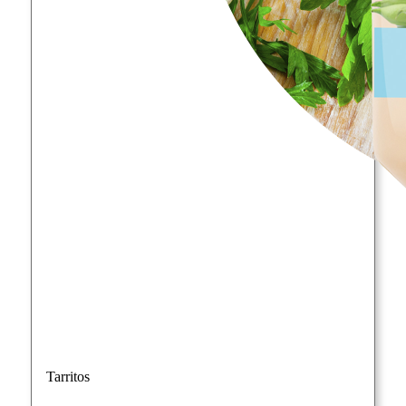
Tarritos