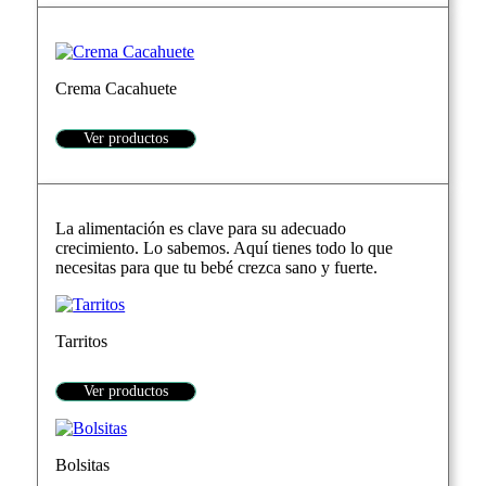
Crema Cacahuete
Ver productos
La alimentación es clave para su adecuado
crecimiento. Lo sabemos. Aquí tienes todo lo que
necesitas para que tu bebé crezca sano y fuerte.
Tarritos
Ver productos
Bolsitas