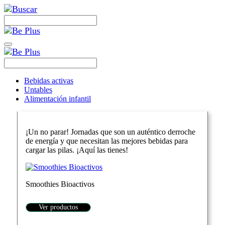
Bebidas activas
Untables
Alimentación infantil
¡Un no parar! Jornadas que son un auténtico derroche
de energía y que necesitan las mejores bebidas para
cargar las pilas. ¡Aquí las tienes!
Smoothies Bioactivos
Ver productos