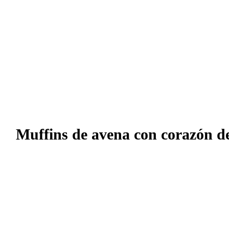
Muffins de avena con corazón d