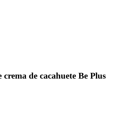
e crema de cacahuete Be Plus