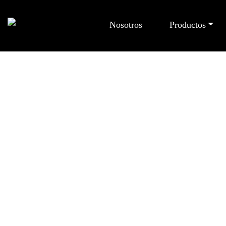
Nosotros
Productos