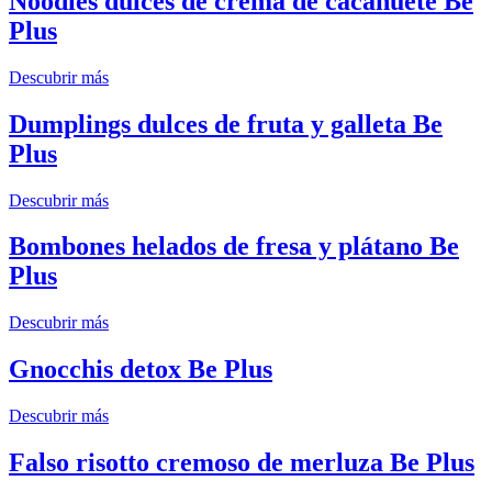
Noodles dulces de crema de cacahuete Be
Plus
Descubrir más
Dumplings dulces de fruta y galleta Be
Plus
Descubrir más
Bombones helados de fresa y plátano Be
Plus
Descubrir más
Gnocchis detox Be Plus
Descubrir más
Falso risotto cremoso de merluza Be Plus