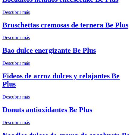
Descubrir más
Bruschettas cremosas de ternera Be Plus
Descubrir más
Bao dulce energizante Be Plus
Descubrir más
Fideos de arroz dulces y relajantes Be
Plus
Descubrir más
Donuts antioxidantes Be Plus
Descubrir más