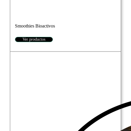
Smoothies Bioactivos
Ver productos