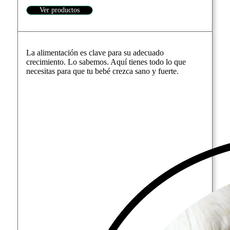
Ver productos
La alimentación es clave para su adecuado
crecimiento. Lo sabemos. Aquí tienes todo lo que
necesitas para que tu bebé crezca sano y fuerte.