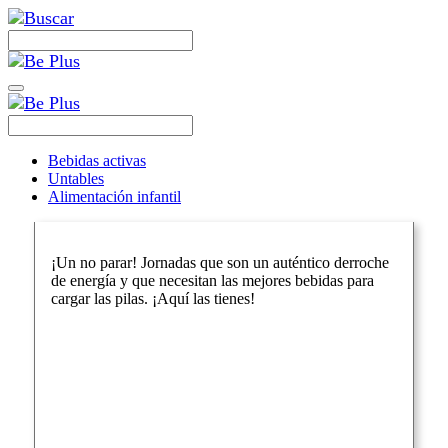
Bebidas activas
Untables
Alimentación infantil
¡Un no parar! Jornadas que son un auténtico derroche
de energía y que necesitan las mejores bebidas para
cargar las pilas. ¡Aquí las tienes!