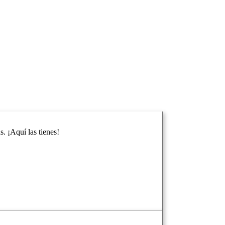
. ¡Aquí las tienes!