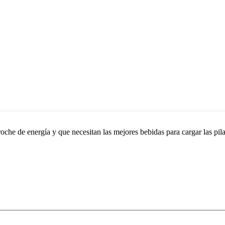
che de energía y que necesitan las mejores bebidas para cargar las pilas