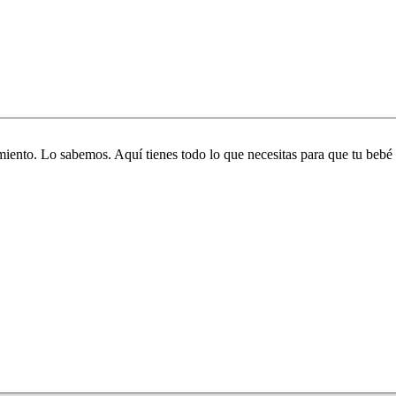
iento. Lo sabemos. Aquí tienes todo lo que necesitas para que tu bebé 