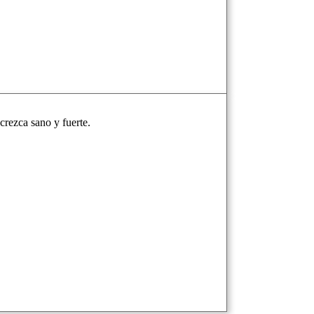
crezca sano y fuerte.