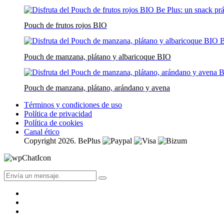
Pouch de frutos rojos BIO
Pouch de manzana, plátano y albaricoque BIO
Pouch de manzana, plátano, arándano y avena
Términos y condiciones de uso
Política de privacidad
Política de cookies
Canal ético
Copyright 2026. BePlus