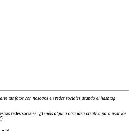
te tus fotos con nosotros en redes sociales usando el hashtag
estras redes sociales!
¿Tenéis alguna otra idea creativa para usar los
👇