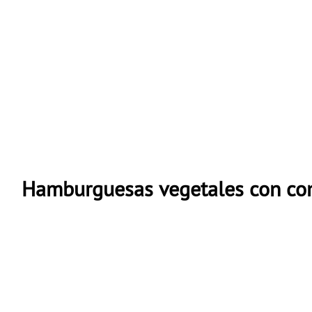
Hamburguesas vegetales con co