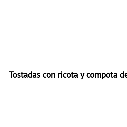
Tostadas con ricota y compota de