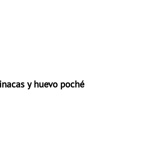
pinacas y huevo poché