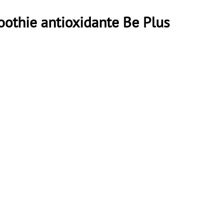
oothie antioxidante Be Plus