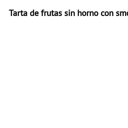
Tarta de frutas sin horno con sm