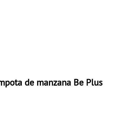
mpota de manzana Be Plus