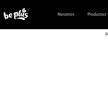
Nosotros
Productos
B