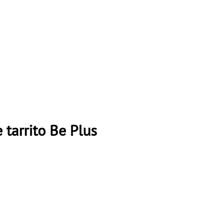
 tarrito Be Plus