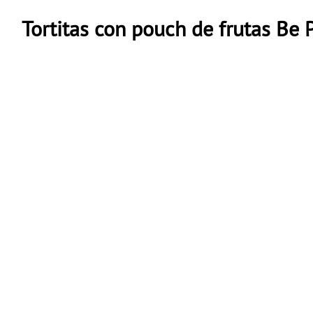
Tortitas con pouch de frutas Be 