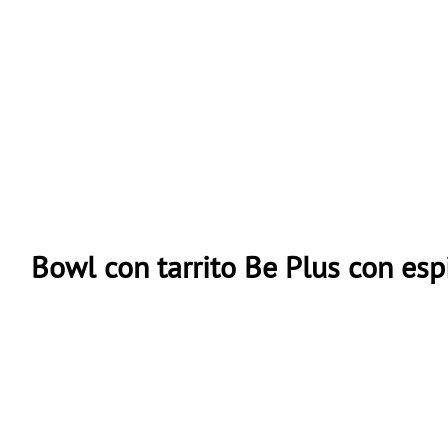
Bowl con tarrito Be Plus con es