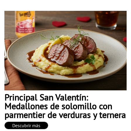
Principal San Valentín:
Medallones de solomillo con
parmentier de verduras y ternera
Descubrir más