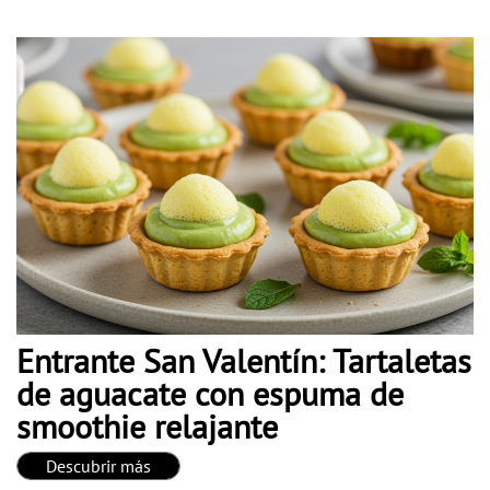
Entrante San Valentín: Tartaletas
de aguacate con espuma de
smoothie relajante
Descubrir más