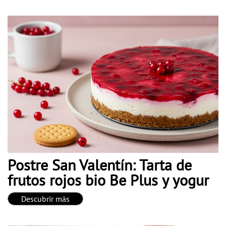
Postre San Valentín: Tarta de
frutos rojos bio Be Plus y yogur
Descubrir más