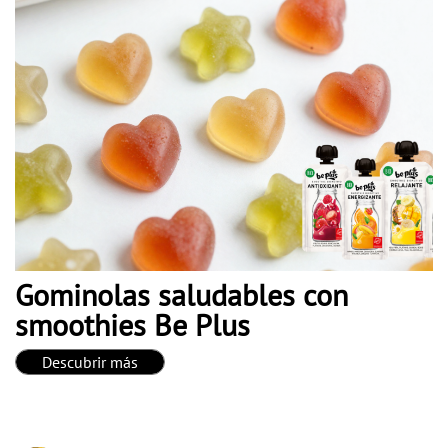
Gominolas saludables con
smoothies Be Plus
Descubrir más