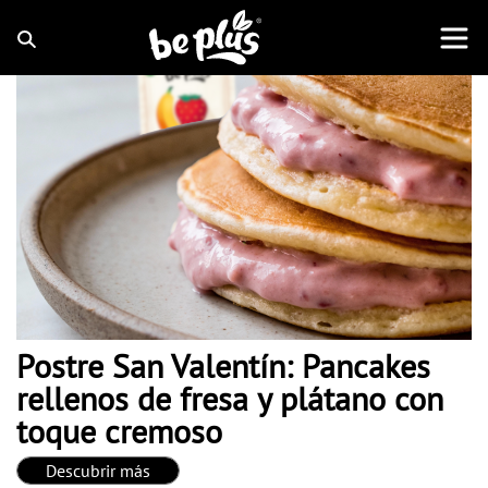
Postre San Valentín: Pancakes
rellenos de fresa y plátano con
toque cremoso
Descubrir más