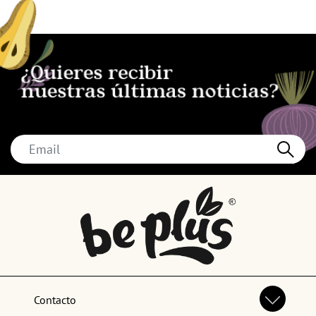
Contacto