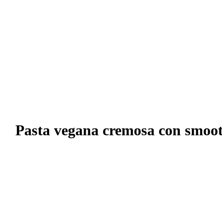
Pasta vegana cremosa con smoot