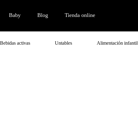
Baby
Blog
Tienda online
Bebidas activas
Untables
Alimentación infantil