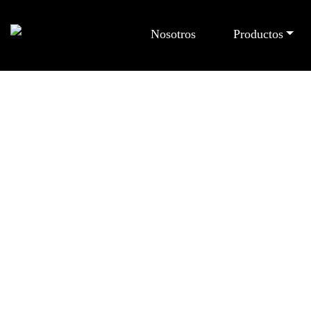
Nosotros
Productos