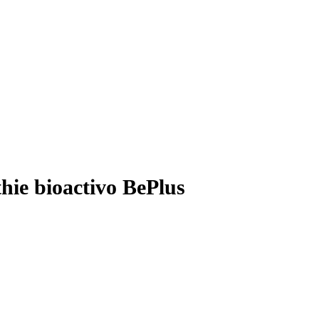
hie bioactivo BePlus