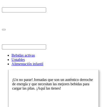
Bebidas activas
Untables
Alimentación infantil
¡Un no parar! Jornadas que son un auténtico derroche
de energía y que necesitan las mejores bebidas para
cargar las pilas. ¡Aquí las tienes!