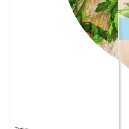
Tarritos