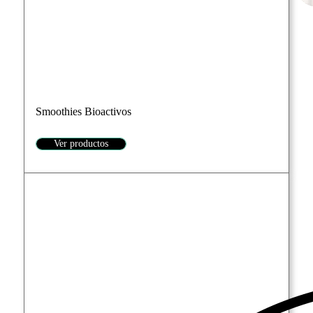
Smoothies Bioactivos
Ver productos