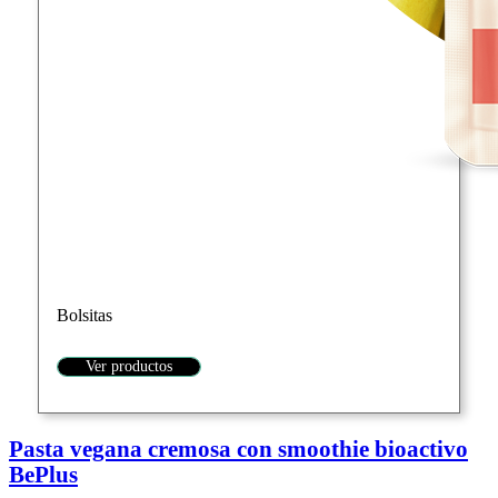
Bolsitas
Ver productos
Pasta vegana cremosa con smoothie bioactivo
BePlus