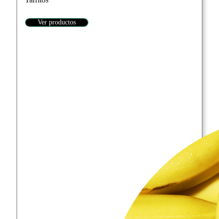
Ver productos