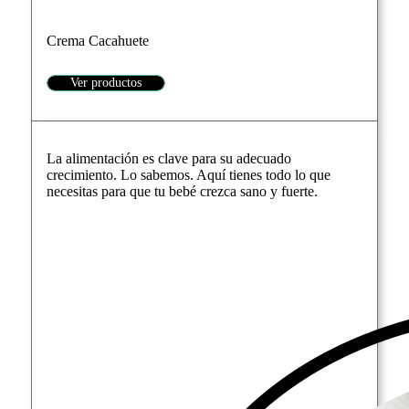
Crema Cacahuete
Ver productos
La alimentación es clave para su adecuado
crecimiento. Lo sabemos. Aquí tienes todo lo que
necesitas para que tu bebé crezca sano y fuerte.