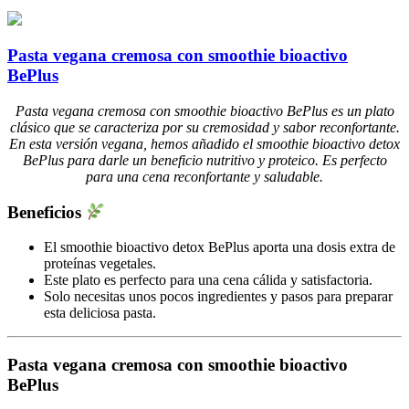
Pasta vegana cremosa con smoothie bioactivo
BePlus
Pasta vegana cremosa con smoothie bioactivo BePlus es un plato
clásico que se caracteriza por su cremosidad y sabor reconfortante.
En esta versión vegana, hemos añadido el smoothie bioactivo detox
BePlus para darle un beneficio nutritivo y proteico. Es perfecto
para una cena reconfortante y saludable.
Beneficios
El smoothie bioactivo detox BePlus aporta una dosis extra de
proteínas vegetales.
Este plato es perfecto para una cena cálida y satisfactoria.
Solo necesitas unos pocos ingredientes y pasos para preparar
esta deliciosa pasta.
Pasta vegana cremosa con smoothie bioactivo
BePlus