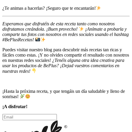
¿Te animas a hacerlas? ¡Seguro que te encantarán!
Esperamos que disfrutéis de esta receta tanto como nosotros
disfrutamos creándola. ¡Buen provecho!
¡Anímate a probarla y
comparte tus fotos con nosotros en redes sociales usando el hashtag
#BePlusRecetas!
Puedes visitar nuestro blog para descubrir más recetas tan ricas y
fáciles como estas. ¡Y no olvides compartir el resultado con nosotros
en nuestras redes sociales!
¿Tenéis alguna otra idea creativa para
usar los productos de BePlus? ¡Dejad vuestros comentarios en
nuestras redes!
¡Hasta la próxima receta, y que tengáis un día saludable y lleno de
sonrisas!
¡A disfrutar!