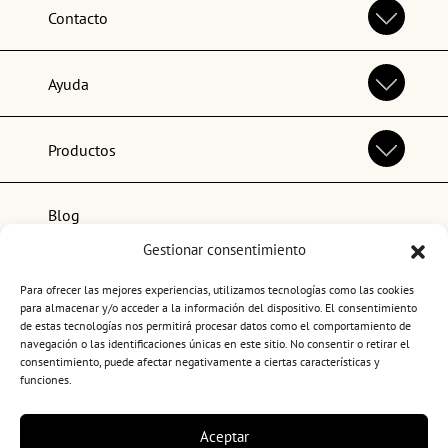
Contacto
Ayuda
Productos
Blog
Gestionar consentimiento
Lo más popular
Para ofrecer las mejores experiencias, utilizamos tecnologías como las cookies
para almacenar y/o acceder a la información del dispositivo. El consentimiento
de estas tecnologías nos permitirá procesar datos como el comportamiento de
navegación o las identificaciones únicas en este sitio. No consentir o retirar el
consentimiento, puede afectar negativamente a ciertas características y
funciones.
Términos y condiciones de uso
Aceptar