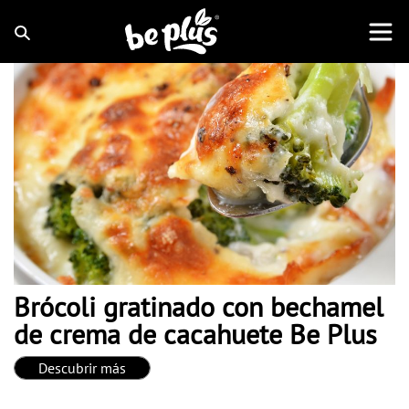
Brócoli gratinado con bechamel
de crema de cacahuete Be Plus
Descubrir más