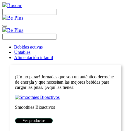
Bebidas activas
Untables
Alimentación infantil
¡Un no parar! Jornadas que son un auténtico derroche
de energía y que necesitan las mejores bebidas para
cargar las pilas. ¡Aquí las tienes!
Smoothies Bioactivos
Ver productos