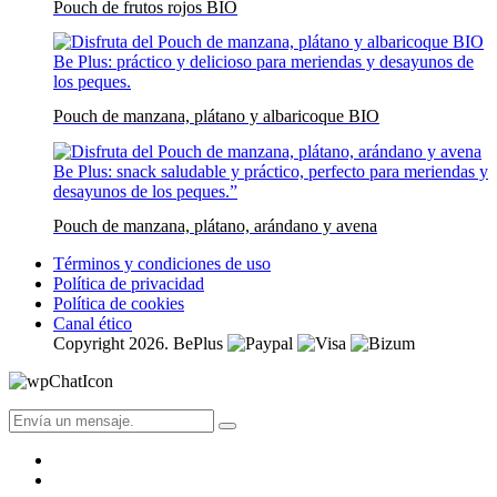
Pouch de frutos rojos BIO
Pouch de manzana, plátano y albaricoque BIO
Pouch de manzana, plátano, arándano y avena
Términos y condiciones de uso
Política de privacidad
Política de cookies
Canal ético
Copyright 2026. BePlus