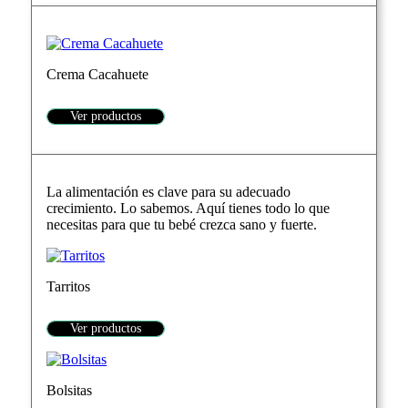
Crema Cacahuete
Ver productos
La alimentación es clave para su adecuado
crecimiento. Lo sabemos. Aquí tienes todo lo que
necesitas para que tu bebé crezca sano y fuerte.
Tarritos
Ver productos
Bolsitas