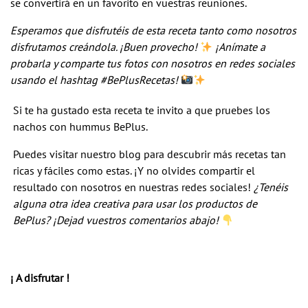
se convertirá en un favorito en vuestras reuniones.
Esperamos que disfrutéis de esta receta tanto como nosotros
disfrutamos creándola. ¡Buen provecho!
¡Anímate a
probarla y comparte tus fotos con nosotros en redes sociales
usando el hashtag #BePlusRecetas!
Si te ha gustado esta receta te invito a que pruebes los
nachos con hummus BePlus.
Puedes visitar nuestro blog para descubrir más recetas tan
ricas y fáciles como estas. ¡Y no olvides compartir el
resultado con nosotros en nuestras redes sociales!
¿Tenéis
alguna otra idea creativa para usar los productos de
BePlus? ¡Dejad vuestros comentarios abajo!
¡ A disfrutar !