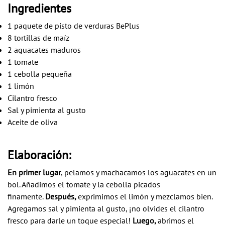
Ingredientes
1 paquete de pisto de verduras BePlus
8 tortillas de maíz
2 aguacates maduros
1 tomate
1 cebolla pequeña
1 limón
Cilantro fresco
Sal y pimienta al gusto
Aceite de oliva
Elaboración:
En primer lugar
, pelamos y machacamos los aguacates en un
bol. Añadimos el tomate y la cebolla picados
finamente
.
Después,
exprimimos el limón y mezclamos bien.
Agregamos sal y pimienta al gusto, ¡no olvides el cilantro
fresco para darle un toque especial!
Luego,
abrimos el