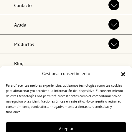
Contacto
Ayuda
Productos
Blog
Gestionar consentimiento
Lo más popular
Para ofrecer las mejores experiencias, utilizamos tecnologías como las cookies
para almacenar y/o acceder a la información del dispositivo. El consentimiento
de estas tecnologías nos permitirá procesar datos como el comportamiento de
navegación o las identificaciones únicas en este sitio. No consentir o retirar el
consentimiento, puede afectar negativamente a ciertas características y
funciones.
Términos y condiciones de uso
Aceptar