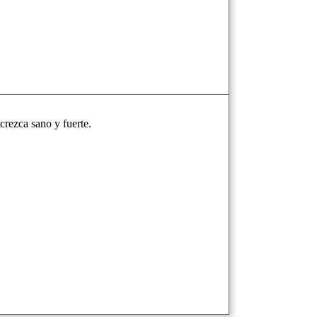
crezca sano y fuerte.