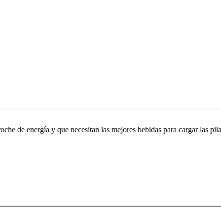
che de energía y que necesitan las mejores bebidas para cargar las pilas