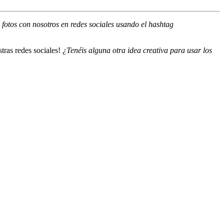
fotos con nosotros en redes sociales usando el hashtag
stras redes sociales!
¿Tenéis alguna otra idea creativa para usar los