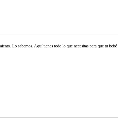
iento. Lo sabemos. Aquí tienes todo lo que necesitas para que tu bebé 