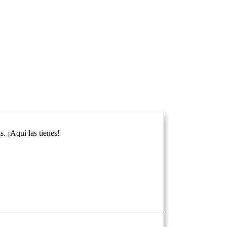
. ¡Aquí las tienes!