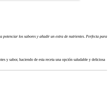
 potenciar los sabores y añadir un extra de nutrientes. Perfecta para
ntes y sabor, haciendo de esta receta una opción saludable y deliciosa