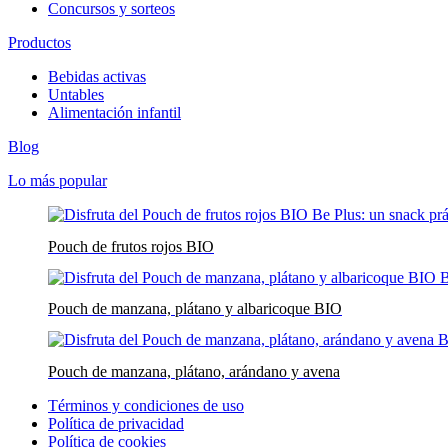
Concursos y sorteos
Productos
Bebidas activas
Untables
Alimentación infantil
Blog
Lo más popular
Pouch de frutos rojos BIO
Pouch de manzana, plátano y albaricoque BIO
Pouch de manzana, plátano, arándano y avena
Términos y condiciones de uso
Política de privacidad
Política de cookies