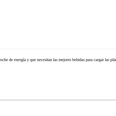
che de energía y que necesitan las mejores bebidas para cargar las pilas