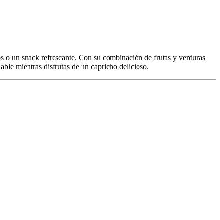
os o un snack refrescante. Con su combinación de frutas y verduras
able mientras disfrutas de un capricho delicioso.