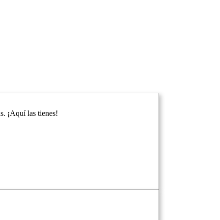
. ¡Aquí las tienes!