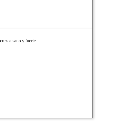
crezca sano y fuerte.