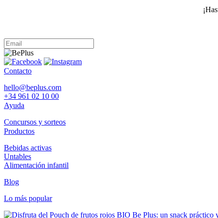
¡Hast
Contacto
hello@beplus.com
+34 961 02 10 00
Ayuda
Concursos y sorteos
Productos
Bebidas activas
Untables
Alimentación infantil
Blog
Lo más popular