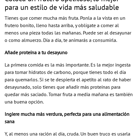
para un estilo de vida más saludable
Tienes que comer mucha más fruta. Ponla a la vista en un
frutero bonito, lleno hasta arriba, y oblígate a comer al
menos una pieza todas las mañanas. Puede ser al desayunar
o como almuerzo. Día a día, te animarás a consumirla.
Añade proteína a tu desayuno
La primera comida es la más importante. Es la mejor ingesta
para tomar hidratos de carbono, porque tienes todo el día
para quemarlos. Si se te despierta el apetito al rato de haber
desayunado, solo tienes que añadir más proteínas para
quedar más saciado. Tomar fruta a media mañana es también
una buena opción.
Ingiere mucha más verdura, perfecta para una alimentación
sana
Y, al menos una ración al día, cruda. Un buen truco es usarla