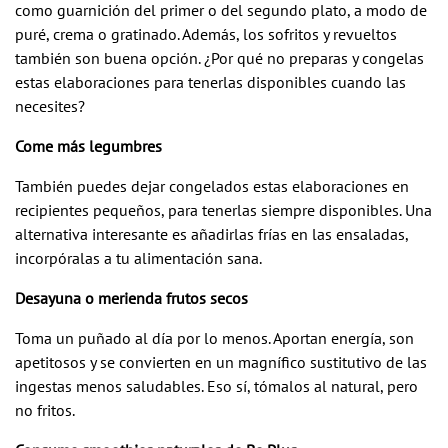
como guarnición del primer o del segundo plato, a modo de
puré, crema o gratinado. Además, los sofritos y revueltos
también son buena opción. ¿Por qué no preparas y congelas
estas elaboraciones para tenerlas disponibles cuando las
necesites?
Come más legumbres
También puedes dejar congelados estas elaboraciones en
recipientes pequeños, para tenerlas siempre disponibles. Una
alternativa interesante es añadirlas frías en las ensaladas,
incorpóralas a tu alimentación sana.
Desayuna o merienda frutos secos
Toma un puñado al día por lo menos. Aportan energía, son
apetitosos y se convierten en un magnífico sustitutivo de las
ingestas menos saludables. Eso sí, tómalos al natural, pero
no fritos.