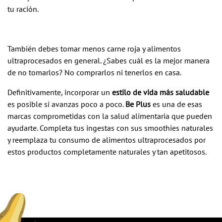
tu ración.
También debes tomar menos carne roja y alimentos
ultraprocesados en general. ¿Sabes cuál es la mejor manera
de no tomarlos? No comprarlos ni tenerlos en casa.
Definitivamente, incorporar un
estilo de vida más saludable
es posible si avanzas poco a poco.
Be Plus
es una de esas
marcas comprometidas con la salud alimentaria que pueden
ayudarte. Completa tus ingestas con sus smoothies naturales
y reemplaza tu consumo de alimentos ultraprocesados por
estos productos completamente naturales y tan apetitosos.