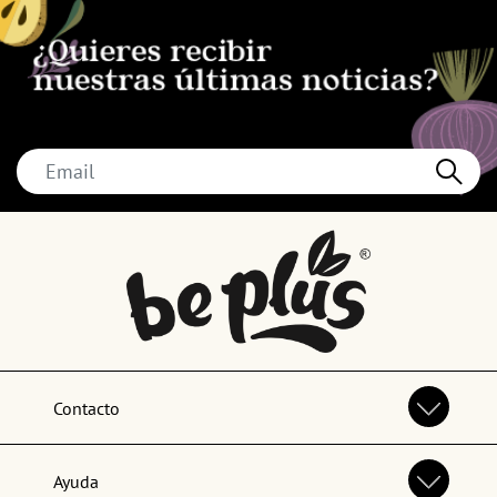
Contacto
Ayuda