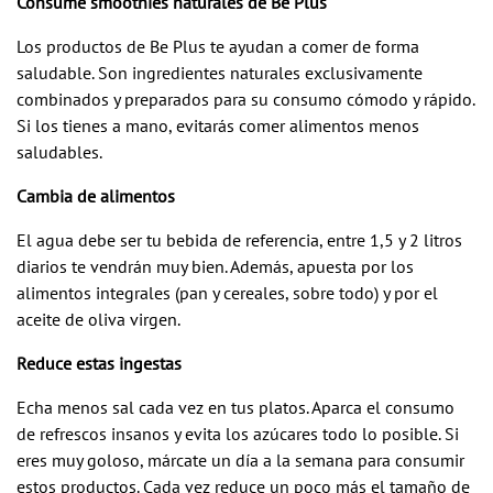
Consume smoothies naturales de
Be Plus
Los productos de Be Plus te ayudan a comer de forma
saludable. Son ingredientes naturales exclusivamente
combinados y preparados para su consumo cómodo y rápido.
Si los tienes a mano, evitarás comer alimentos menos
saludables.
Cambia de alimentos
El agua debe ser tu bebida de referencia, entre 1,5 y 2 litros
diarios te vendrán muy bien. Además, apuesta por los
alimentos integrales (pan y cereales, sobre todo) y por el
aceite de oliva virgen.
Reduce estas ingestas
Echa menos sal cada vez en tus platos. Aparca el consumo
de refrescos insanos y evita los azúcares todo lo posible. Si
eres muy goloso, márcate un día a la semana para consumir
estos productos. Cada vez reduce un poco más el tamaño de