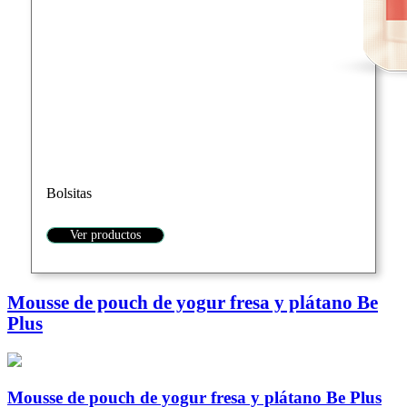
Bolsitas
Ver productos
Mousse de pouch de yogur fresa y plátano Be
Plus
Mousse de pouch de yogur fresa y plátano Be Plus