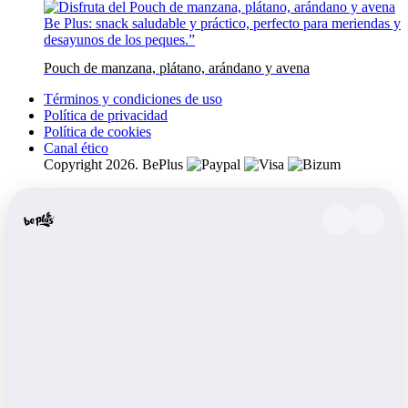
Pouch de manzana, plátano, arándano y avena
Términos y condiciones de uso
Política de privacidad
Política de cookies
Canal ético
Copyright 2026. BePlus