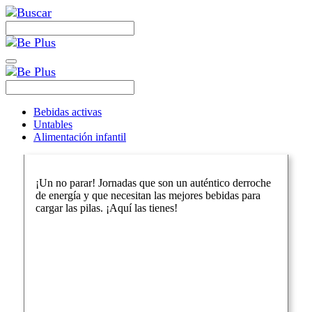
Bebidas activas
Untables
Alimentación infantil
¡Un no parar! Jornadas que son un auténtico derroche
de energía y que necesitan las mejores bebidas para
cargar las pilas. ¡Aquí las tienes!