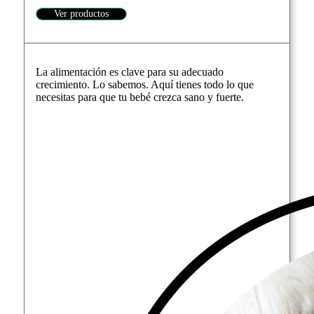
Ver productos
La alimentación es clave para su adecuado
crecimiento. Lo sabemos. Aquí tienes todo lo que
necesitas para que tu bebé crezca sano y fuerte.