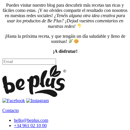
Puedes visitar nuestro blog para descubrir más recetas tan ricas y
fáciles como estas. ¡Y no olvides compartir el resultado con nosotros
en nuestras redes sociales!
¿Tenéis alguna otra idea creativa para
usar los productos de Be Plus? ¡Dejad vuestros comentarios en
nuestras redes!
¡Hasta la próxima receta, y que tengáis un día saludable y lleno de
sonrisas!
¡A disfrutar!
Contacto
hello@beplus.com
+34 961 02 10 00