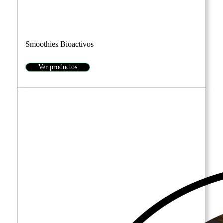
Smoothies Bioactivos
Ver productos