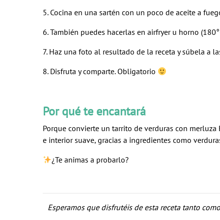
5. Cocina en una sartén con un poco de aceite a fue
6. También puedes hacerlas en airfryer u horno (180
7. Haz una foto al resultado de la receta y súbela a
8. Disfruta y comparte. Obligatorio
Por qué te encantará
Porque convierte un
tarrito de verduras con merluza 
e interior suave, gracias a ingredientes como verduras
¿Te animas a probarlo?
Esperamos que disfrutéis de esta receta tanto com