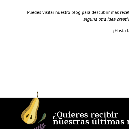
Puedes visitar nuestro blog para descubrir más recet
alguna otra idea creat
¡Hasta l