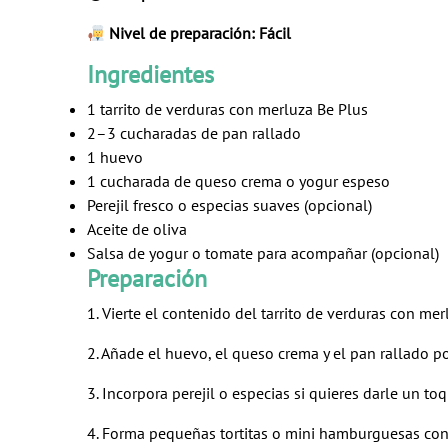
Nivel de preparación: Fácil
Ingredientes
1 tarrito de verduras con merluza Be Plus
2–3 cucharadas de pan rallado
1 huevo
1 cucharada de queso crema o yogur espeso
Perejil fresco o especias suaves (opcional)
Aceite de oliva
Salsa de yogur o tomate para acompañar (opcional)
Preparación
1. Vierte el contenido del
tarrito de verduras con mer
2. Añade el huevo, el queso crema y el pan rallado 
3. Incorpora perejil o especias si quieres darle un to
4. Forma pequeñas tortitas o mini hamburguesas con