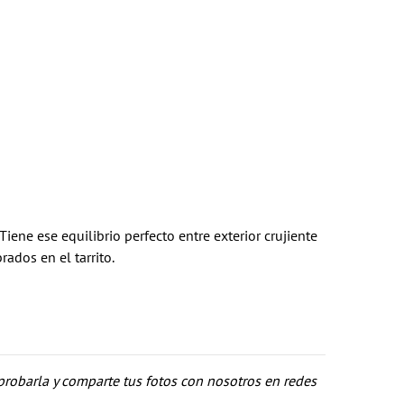
iene ese equilibrio perfecto entre exterior crujiente
rados en el tarrito.
robarla y comparte tus fotos con nosotros en redes