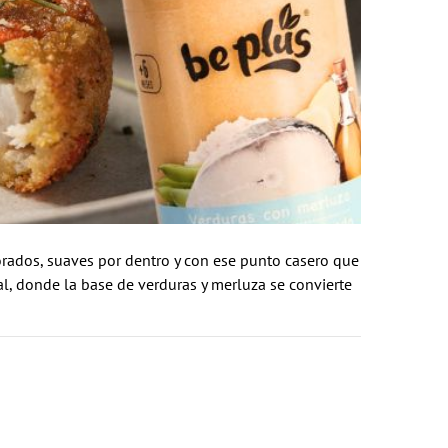
dorados, suaves por dentro y con ese punto casero que
eal, donde la base de verduras y merluza se convierte