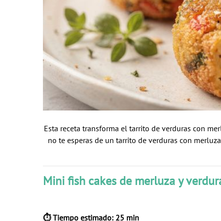
Esta receta transforma el tarrito de verduras con me
no te esperas de un tarrito de verduras con merluza 
Mini fish cakes de merluza y verdur
⏱ Tiempo estimado: 25 min