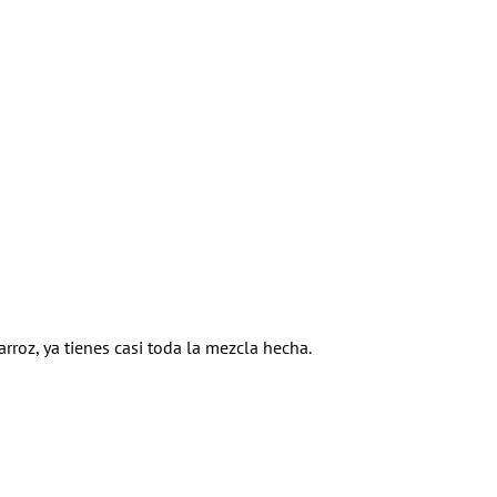
rroz, ya tienes casi toda la mezcla hecha.