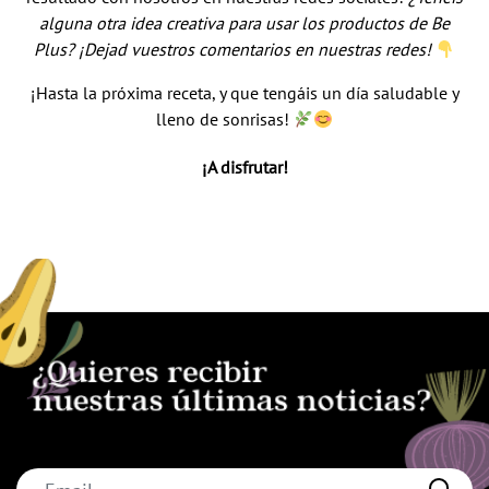
alguna otra idea creativa para usar los productos de Be
Plus? ¡Dejad vuestros comentarios en nuestras redes!
¡Hasta la próxima receta, y que tengáis un día saludable y
lleno de sonrisas!
¡A disfrutar!