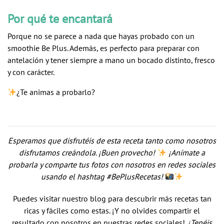
Por qué te encantará
Porque no se parece a nada que hayas probado con un
smoothie Be Plus
. Además, es perfecto para preparar con
antelación y tener siempre a mano un bocado distinto, fresco
y con carácter.
¿Te animas a probarlo?
Esperamos que disfrutéis de esta receta tanto como nosotros
disfrutamos creándola. ¡Buen provecho!
¡Anímate a
probarla y comparte tus fotos con nosotros en redes sociales
usando el hashtag #BePlusRecetas!
Puedes visitar nuestro blog para descubrir más recetas tan
ricas y fáciles como estas. ¡Y no olvides compartir el
resultado con nosotros en nuestras redes sociales!
¿Tenéis