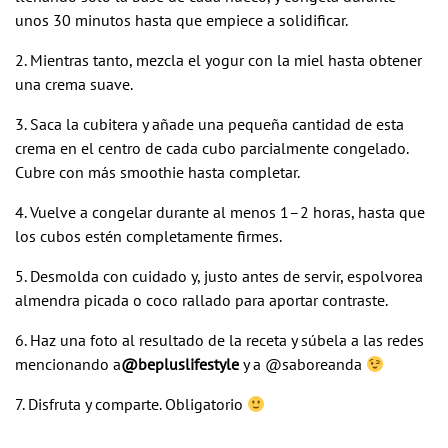
unos 30 minutos hasta que empiece a solidificar.
2. Mientras tanto, mezcla el yogur con la miel hasta obtener
una crema suave.
3. Saca la cubitera y añade una pequeña cantidad de esta
crema en el centro de cada cubo parcialmente congelado.
Cubre con más smoothie hasta completar.
4. Vuelve a congelar durante al menos 1–2 horas, hasta que
los cubos estén completamente firmes.
5. Desmolda con cuidado y, justo antes de servir, espolvorea
almendra picada o coco rallado para aportar contraste.
6. Haz una foto al resultado de la receta y súbela a las redes
mencionando a
@bepluslifestyle
y a @saboreanda
7. Disfruta y comparte. Obligatorio