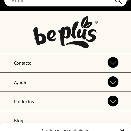
Contacto
Ayuda
Productos
Blog
Gestionar consentimiento