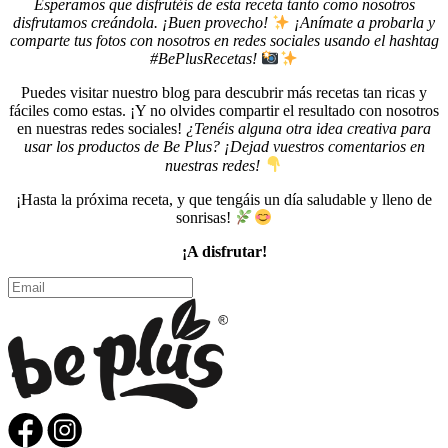
Esperamos que disfrutéis de esta receta tanto como nosotros
disfrutamos creándola. ¡Buen provecho!
¡Anímate a probarla y
comparte tus fotos con nosotros en redes sociales usando el hashtag
#BePlusRecetas!
Puedes visitar nuestro blog para descubrir más recetas tan ricas y
fáciles como estas. ¡Y no olvides compartir el resultado con nosotros
en nuestras redes sociales!
¿Tenéis alguna otra idea creativa para
usar los productos de Be Plus? ¡Dejad vuestros comentarios en
nuestras redes!
¡Hasta la próxima receta, y que tengáis un día saludable y lleno de
sonrisas!
¡A disfrutar!