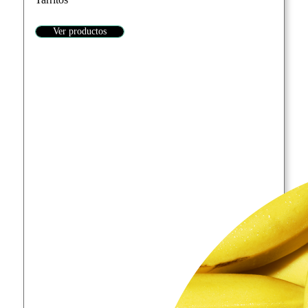
Ver productos