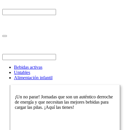
Bebidas activas
Untables
Alimentación infantil
¡Un no parar! Jornadas que son un auténtico derroche
de energía y que necesitan las mejores bebidas para
cargar las pilas. ¡Aquí las tienes!