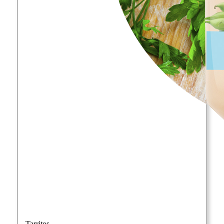
Tarritos