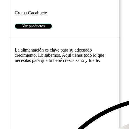
Crema Cacahuete
Ver productos
La alimentación es clave para su adecuado
crecimiento. Lo sabemos. Aquí tienes todo lo que
necesitas para que tu bebé crezca sano y fuerte.