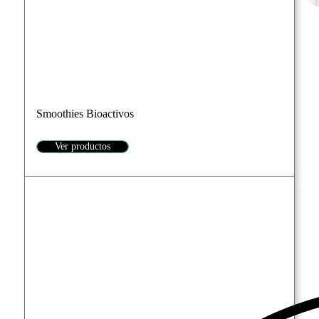
Smoothies Bioactivos
Ver productos