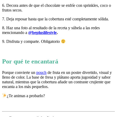
6. Decora antes de que el chocolate se enfríe con sprinkles, coco o
frutos secos.
7. Deja reposar hasta que la cobertura esté completamente sólida.
8. Haz una foto al resultado de la receta y súbela a las redes
mencionando a
@bepluslifestyle
.
9. Disfruta y comparte. Obligatorio
Por qué te encantará
Porque convierte un
pouch
de fruta en un postre divertido, visual y
lleno de color. La base de fresa y plátano aporta jugosidad y sabor
natural, mientras que la cobertura añade un contraste crujiente que
encanta a los más pequeños.
¿Te animas a probarlo?