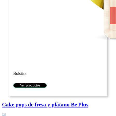
Bolsitas
Ver productos
Cake pops de fresa y plátano Be Plus