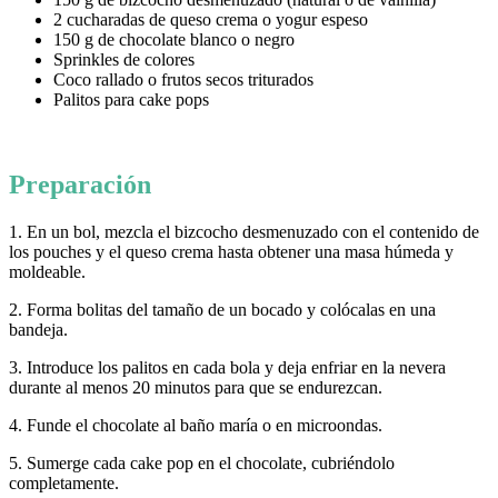
2 cucharadas de queso crema o yogur espeso
150 g de chocolate blanco o negro
Sprinkles de colores
Coco rallado o frutos secos triturados
Palitos para cake pops
Preparación
1. En un bol, mezcla el bizcocho desmenuzado con el contenido de
los pouches y el queso crema hasta obtener una masa húmeda y
moldeable.
2. Forma bolitas del tamaño de un bocado y colócalas en una
bandeja.
3. Introduce los palitos en cada bola y deja enfriar en la nevera
durante al menos 20 minutos para que se endurezcan.
4. Funde el chocolate al baño maría o en microondas.
5. Sumerge cada cake pop en el chocolate, cubriéndolo
completamente.