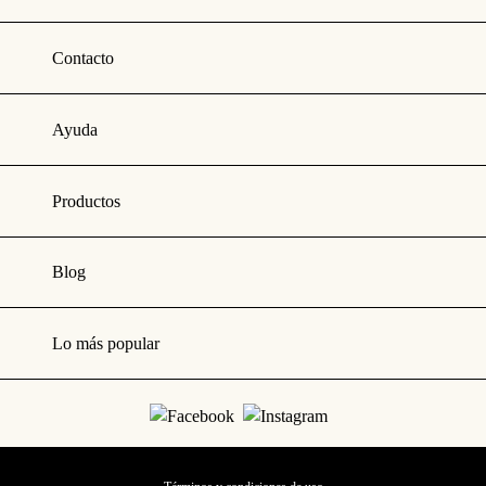
Contacto
Ayuda
Productos
Blog
Lo más popular