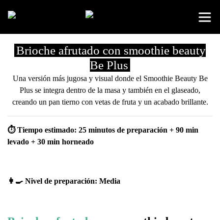
Brioche afrutado con smoothie beauty
Be Plus
Una versión más jugosa y visual donde el
Smoothie Beauty Be
Plus
se integra dentro de la masa y también en el glaseado,
creando un pan tierno con vetas de fruta y un acabado brillante.
⏱ Tiempo estimado: 25 minutos de preparación + 90 min
levado + 30 min horneado
👩‍🍳 Nivel de preparación: Media