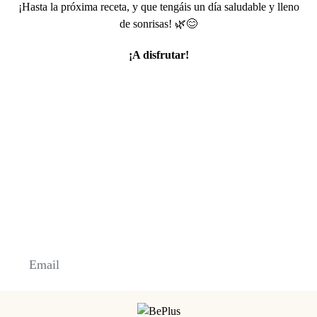
¡Hasta la próxima receta, y que tengáis un día saludable y lleno
de sonrisas! 🌿😊
¡A disfrutar!