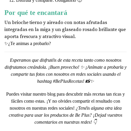
Disfruta y comparte. Obligatorio 🙂
Por qué te encantará
Un brioche tierno y aireado con notas afrutadas
integradas en la miga y un glaseado rosado brillante que
aporta frescura y atractivo visual.
✨¿Te animas a probarlo?
Esperamos que disfrutéis de esta receta tanto como nosotros
disfrutamos creándola. ¡Buen provecho! ✨ ¡Anímate a probarla y
comparte tus fotos con nosotros en redes sociales usando el
hashtag #BePlusRecetas! 📸✨
Puedes visitar nuestro blog para descubrir más recetas tan ricas y
fáciles como estas. ¡Y no olvides compartir el resultado con
nosotros en nuestras redes sociales!
¿Tenéis alguna otra idea
creativa para usar los productos de Be Plus? ¡Dejad vuestros
comentarios en nuestras redes! 👇