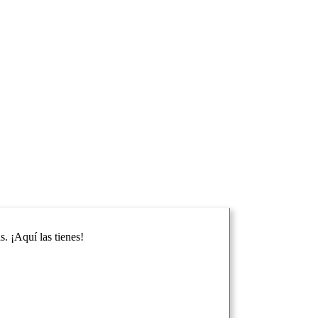
. ¡Aquí las tienes!