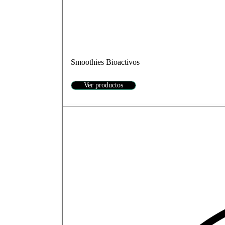
Smoothies Bioactivos
Ver productos