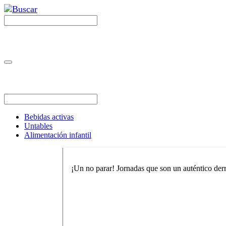
Bebidas activas
Untables
Alimentación infantil
¡Un no parar! Jornadas que son un auténtico derro