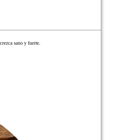
crezca sano y fuerte.