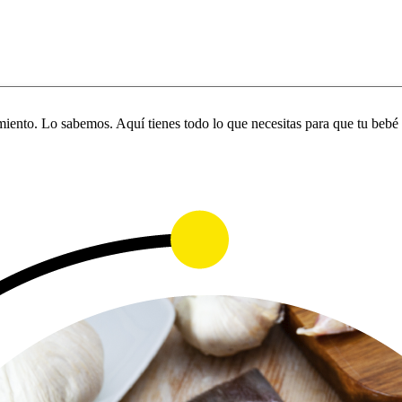
iento. Lo sabemos. Aquí tienes todo lo que necesitas para que tu bebé 