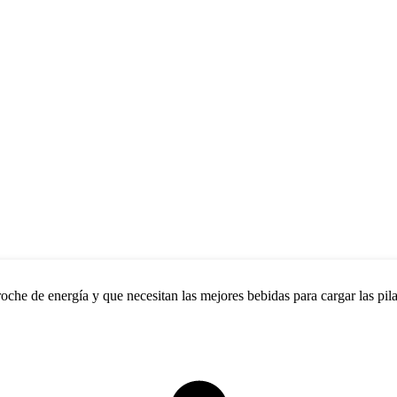
che de energía y que necesitan las mejores bebidas para cargar las pilas