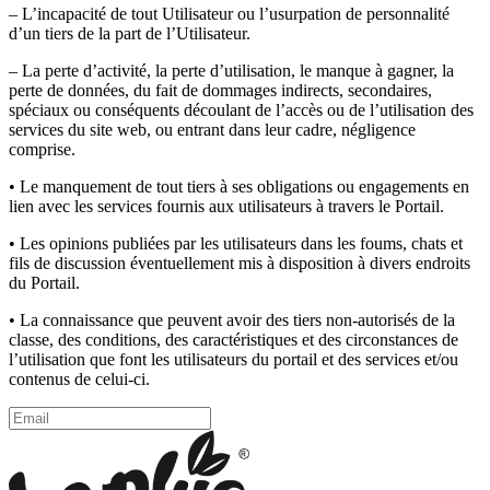
– L’incapacité de tout Utilisateur ou l’usurpation de personnalité
d’un tiers de la part de l’Utilisateur.
– La perte d’activité, la perte d’utilisation, le manque à gagner, la
perte de données, du fait de dommages indirects, secondaires,
spéciaux ou conséquents découlant de l’accès ou de l’utilisation des
services du site web, ou entrant dans leur cadre, négligence
comprise.
• Le manquement de tout tiers à ses obligations ou engagements en
lien avec les services fournis aux utilisateurs à travers le Portail.
• Les opinions publiées par les utilisateurs dans les foums, chats et
fils de discussion éventuellement mis à disposition à divers endroits
du Portail.
• La connaissance que peuvent avoir des tiers non-autorisés de la
classe, des conditions, des caractéristiques et des circonstances de
l’utilisation que font les utilisateurs du portail et des services et/ou
contenus de celui-ci.