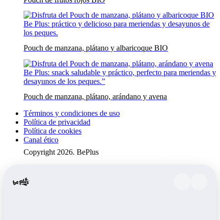
Pouch de manzana, plátano y albaricoque BIO
Pouch de manzana, plátano, arándano y avena
Términos y condiciones de uso
Política de privacidad
Política de cookies
Canal ético
Copyright 2026. BePlus