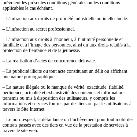
prévoient les présentes conditions générales ou les conditions
applicables le cas échéant.
– L’infraction aux droits de propriété industrielle ou intellectuelle.
– L’infraction au secret professionnel.
– L’infraction aux droits à l’honneur, à l’intimité personnelle et
familiale et à l’image des personnes, ainsi qu’aux droits relatifs à la
protection de l’enfance et de la jeunesse.
– La réalisation d’actes de concurrence déloyale.
– La publicité illicite ou tout acte constituant un délit ou affichant
une nature pornographique.
– La nature illégale ou le manque de vérité, exactitude, fiabilité,
pertinence, actualité et exhaustivité des contenus et informations
transmis ou mis à disposition des utilisateurs, y compris les
informations et services fournis par des tiers ou par les utilisateurs à
travers le Site Internet.
– Le non-respect, la défaillance ou l’achèvement pour tout motif des
contrats passés avec des tiers en vue de la prestation de services à
travers le site web.