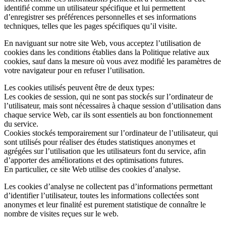
identifié comme un utilisateur spécifique et lui permettent
d’enregistrer ses préférences personnelles et ses informations
techniques, telles que les pages spécifiques qu’il visite.
En naviguant sur notre site Web, vous acceptez l’utilisation de
cookies dans les conditions établies dans la Politique relative aux
cookies, sauf dans la mesure où vous avez modifié les paramètres de
votre navigateur pour en refuser l’utilisation.
Les cookies utilisés peuvent être de deux types:
Les cookies de session, qui ne sont pas stockés sur l’ordinateur de
l’utilisateur, mais sont nécessaires à chaque session d’utilisation dans
chaque service Web, car ils sont essentiels au bon fonctionnement
du service.
Cookies stockés temporairement sur l’ordinateur de l’utilisateur, qui
sont utilisés pour réaliser des études statistiques anonymes et
agrégées sur l’utilisation que les utilisateurs font du service, afin
d’apporter des améliorations et des optimisations futures.
En particulier, ce site Web utilise des cookies d’analyse.
Les cookies d’analyse ne collectent pas d’informations permettant
d’identifier l’utilisateur, toutes les informations collectées sont
anonymes et leur finalité est purement statistique de connaître le
nombre de visites reçues sur le web.