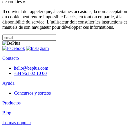
de cookies ».
Il convient de rappeler que, à certaines occasions, la non-acceptation
du cookie peut rendre impossible l’accès, en tout ou en partie, à la
disponibilité du service. L’utilisateur doit consulter les instructions et
manuels de son navigateur pour développer ces informations.
Contacto
hello@beplus.com
+34 961 02 10 00
Ayuda
Concursos y sorteos
Productos
Blog
Lo más popular