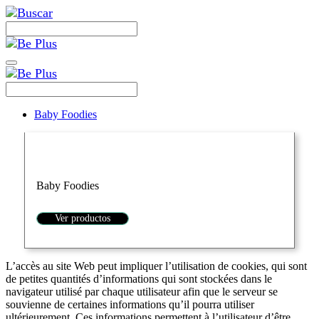
Baby Foodies
Baby Foodies
Ver productos
L’accès au site Web peut impliquer l’utilisation de cookies, qui sont
de petites quantités d’informations qui sont stockées dans le
navigateur utilisé par chaque utilisateur afin que le serveur se
souvienne de certaines informations qu’il pourra utiliser
ultérieurement. Ces informations permettent à l’utilisateur d’être