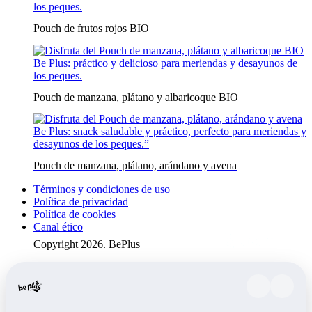
Pouch de frutos rojos BIO
Pouch de manzana, plátano y albaricoque BIO
Pouch de manzana, plátano, arándano y avena
Términos y condiciones de uso
Política de privacidad
Política de cookies
Canal ético
Copyright 2026. BePlus