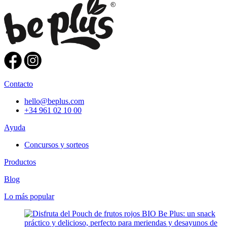
Contacto
hello@beplus.com
+34 961 02 10 00
Ayuda
Concursos y sorteos
Productos
Blog
Lo más popular