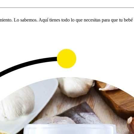
iento. Lo sabemos. Aquí tienes todo lo que necesitas para que tu bebé 