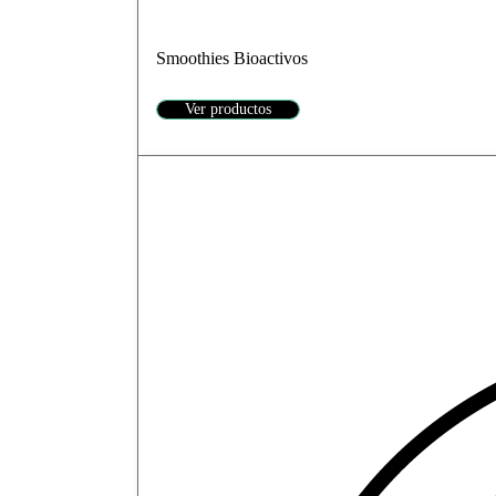
Smoothies Bioactivos
Ver productos