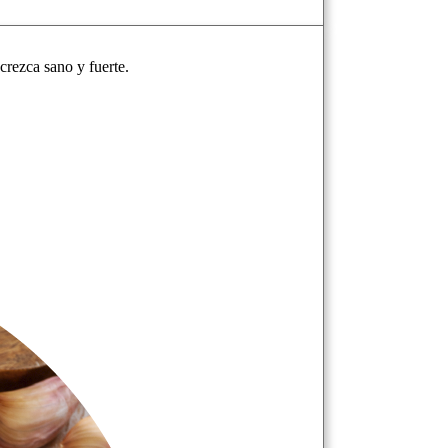
crezca sano y fuerte.