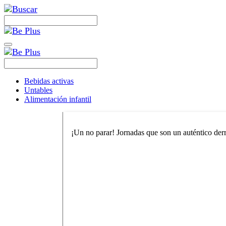
Bebidas activas
Untables
Alimentación infantil
¡Un no parar! Jornadas que son un auténtico derro