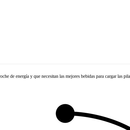
che de energía y que necesitan las mejores bebidas para cargar las pilas