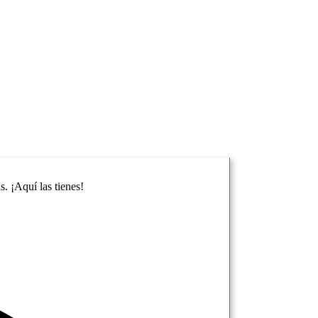
. ¡Aquí las tienes!