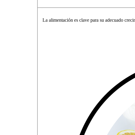
La alimentación es clave para su adecuado crecim