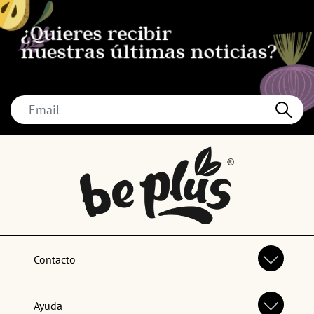
Contacto
Ayuda