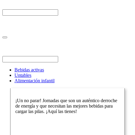
Bebidas activas
Untables
Alimentación infantil
¡Un no parar! Jornadas que son un auténtico derroche
de energía y que necesitan las mejores bebidas para
cargar las pilas. ¡Aquí las tienes!