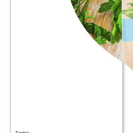
Tarritos