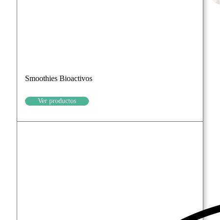
Smoothies Bioactivos
Ver productos