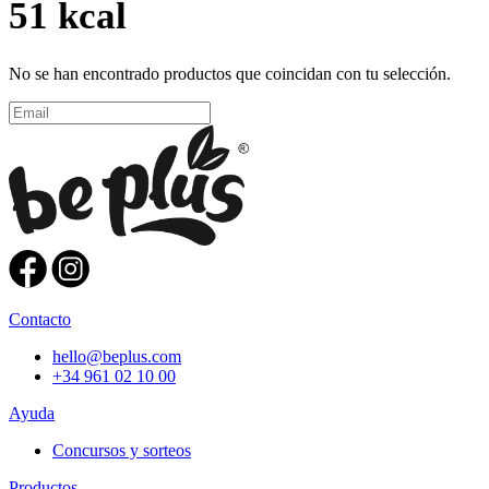
51 kcal
No se han encontrado productos que coincidan con tu selección.
Contacto
hello@beplus.com
+34 961 02 10 00
Ayuda
Concursos y sorteos
Productos