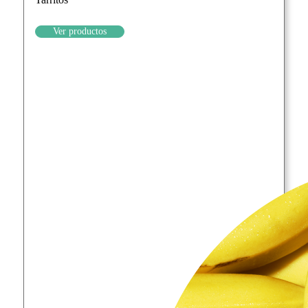
Ver productos