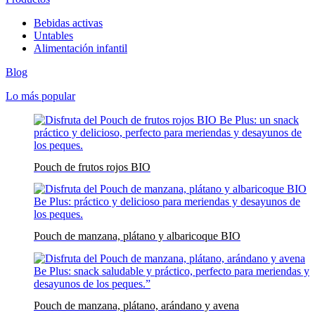
Bebidas activas
Untables
Alimentación infantil
Blog
Lo más popular
Pouch de frutos rojos BIO
Pouch de manzana, plátano y albaricoque BIO
Pouch de manzana, plátano, arándano y avena