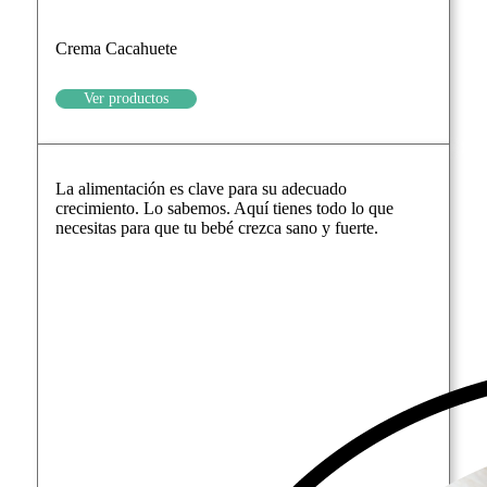
Crema Cacahuete
Ver productos
La alimentación es clave para su adecuado
crecimiento. Lo sabemos. Aquí tienes todo lo que
necesitas para que tu bebé crezca sano y fuerte.