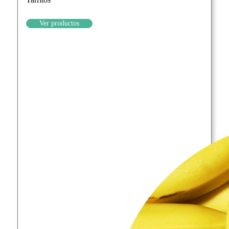
Ver productos