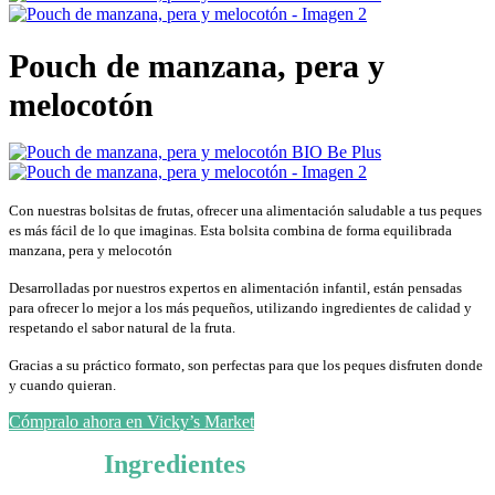
Pouch de manzana, pera y
melocotón
Con nuestras bolsitas de frutas
, ofrecer una alimentación saludable a tus peques
es más fácil de lo que imaginas. Esta bolsita combina de forma equilibrada
manzana, pera y melocotón
Desarrolladas por nuestros expertos en alimentación infantil, están pensadas
para ofrecer lo mejor a los más pequeños, utilizando ingredientes de calidad y
respetando el sabor natural de la fruta.
Gracias a su práctico formato, son perfectas para que los peques disfruten donde
y cuando quieran.
Cómpralo ahora en Vicky’s Market
Ingredientes