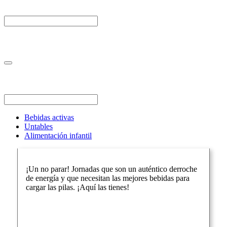
Bebidas activas
Untables
Alimentación infantil
¡Un no parar! Jornadas que son un auténtico derroche
de energía y que necesitan las mejores bebidas para
cargar las pilas. ¡Aquí las tienes!