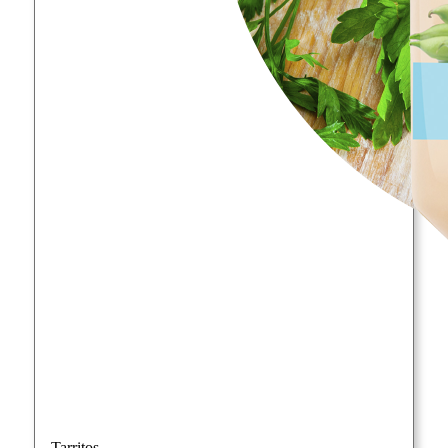
Tarritos