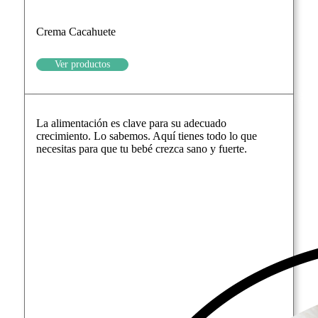
Crema Cacahuete
Ver productos
La alimentación es clave para su adecuado
crecimiento. Lo sabemos. Aquí tienes todo lo que
necesitas para que tu bebé crezca sano y fuerte.