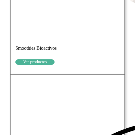
Smoothies Bioactivos
Ver productos