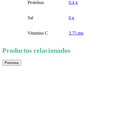
Proteínas
0.4 g
Sal
0 g
Vitamina C
3.75 mg
Productos relacionados
Previous