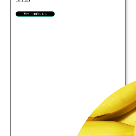
Ver productos