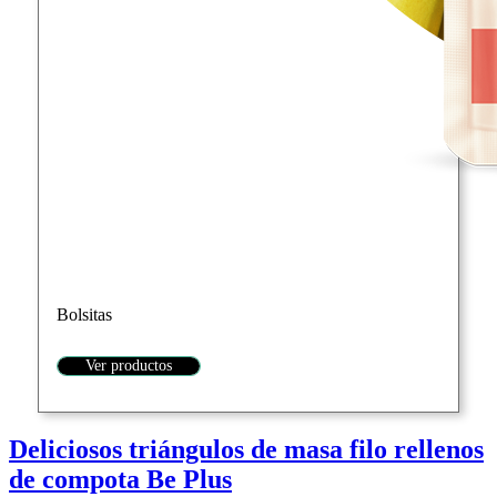
Bolsitas
Ver productos
Deliciosos triángulos de masa filo rellenos
de compota Be Plus