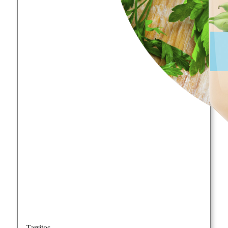
Tarritos