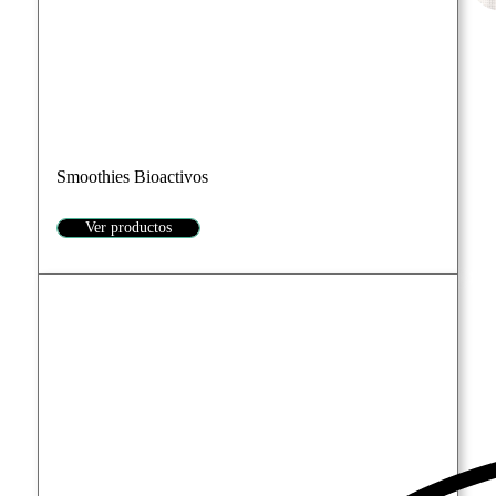
Smoothies Bioactivos
Ver productos