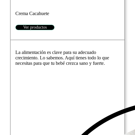
Crema Cacahuete
Ver productos
La alimentación es clave para su adecuado
crecimiento. Lo sabemos. Aquí tienes todo lo que
necesitas para que tu bebé crezca sano y fuerte.