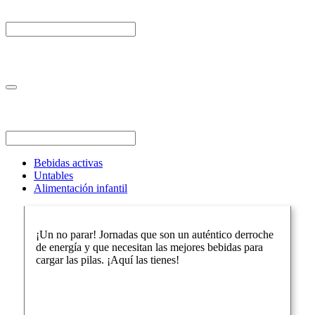
Bebidas activas
Untables
Alimentación infantil
¡Un no parar! Jornadas que son un auténtico derroche
de energía y que necesitan las mejores bebidas para
cargar las pilas. ¡Aquí las tienes!