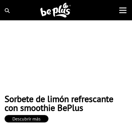
Sorbete de limón refrescante
con smoothie BePlus
Descubrir más