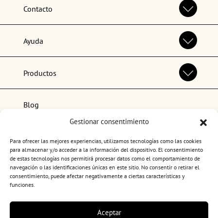
Contacto
Ayuda
Productos
Blog
Gestionar consentimiento
Lo más popular
Para ofrecer las mejores experiencias, utilizamos tecnologías como las cookies
para almacenar y/o acceder a la información del dispositivo. El consentimiento
de estas tecnologías nos permitirá procesar datos como el comportamiento de
navegación o las identificaciones únicas en este sitio. No consentir o retirar el
consentimiento, puede afectar negativamente a ciertas características y
funciones.
Términos y condiciones de uso
Aceptar