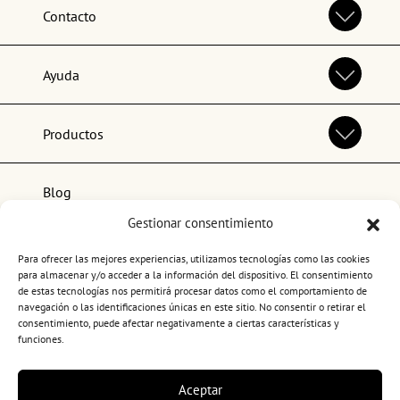
Contacto
Ayuda
Productos
Blog
Gestionar consentimiento
Lo más popular
Para ofrecer las mejores experiencias, utilizamos tecnologías como las cookies
para almacenar y/o acceder a la información del dispositivo. El consentimiento
de estas tecnologías nos permitirá procesar datos como el comportamiento de
navegación o las identificaciones únicas en este sitio. No consentir o retirar el
consentimiento, puede afectar negativamente a ciertas características y
funciones.
Términos y condiciones de uso
Aceptar