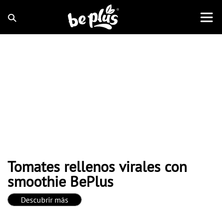
Tomates rellenos virales con
smoothie BePlus
Descubrir más