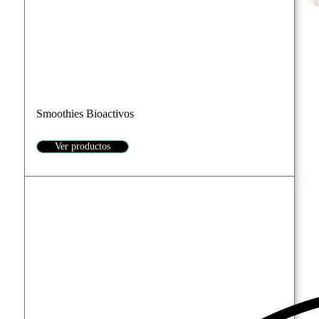
Smoothies Bioactivos
Ver productos