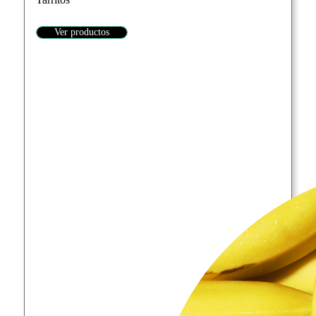
Ver productos