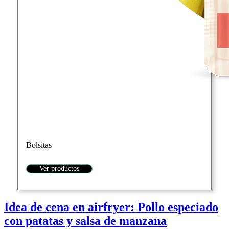
Bolsitas
Ver productos
Idea de cena en airfryer: Pollo especiado
con patatas y salsa de manzana