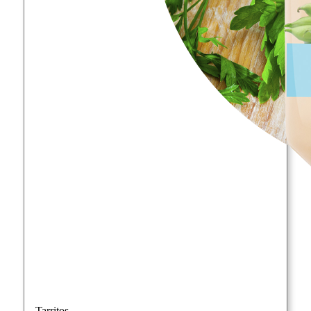
Tarritos