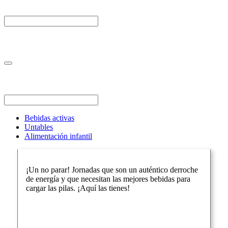
Bebidas activas
Untables
Alimentación infantil
¡Un no parar! Jornadas que son un auténtico derroche
de energía y que necesitan las mejores bebidas para
cargar las pilas. ¡Aquí las tienes!