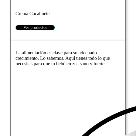
Crema Cacahuete
Ver productos
La alimentación es clave para su adecuado
crecimiento. Lo sabemos. Aquí tienes todo lo que
necesitas para que tu bebé crezca sano y fuerte.