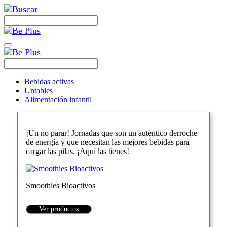
Bebidas activas
Untables
Alimentación infantil
¡Un no parar! Jornadas que son un auténtico derroche
de energía y que necesitan las mejores bebidas para
cargar las pilas. ¡Aquí las tienes!
Smoothies Bioactivos
Ver productos