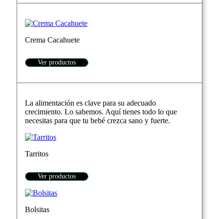
Crema Cacahuete
Ver productos
La alimentación es clave para su adecuado
crecimiento. Lo sabemos. Aquí tienes todo lo que
necesitas para que tu bebé crezca sano y fuerte.
Tarritos
Ver productos
Bolsitas